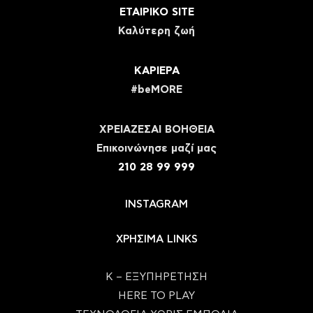
ΕΤΑΙΡΙΚΟ SITE
Καλύτερη ζωή
ΚΑΡΙΕΡΑ
#beMORE
ΧΡΕΙΑΖΕΣΑΙ ΒΟΗΘΕΙΑ
Eπικοινώνησε μαζί μας
210 28 99 999
INSTAGRAM
ΧΡΗΣΙΜΑ LINKS
Κ – ΕΞΥΠΗΡΕΤΗΣΗ
HERE TO PLAY