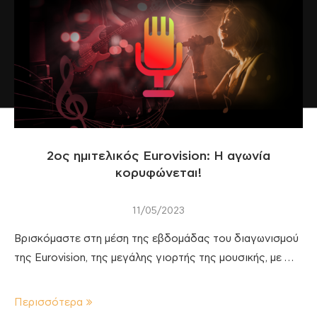
2oς ημιτελικός Eurovision: H αγωνία
κορυφώνεται!
11/05/2023
Βρισκόμαστε στη μέση της εβδομάδας του διαγωνισμού
της Eurovision, της μεγάλης γιορτής της μουσικής, με …
Περισσότερα