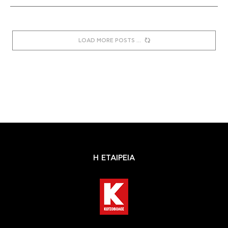
LOAD MORE POSTS
Η ΕΤΑΙΡΕΙΑ