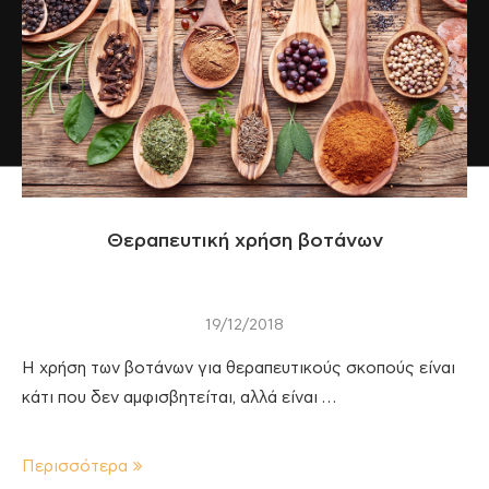
Θεραπευτική χρήση βοτάνων
19/12/2018
Η χρήση των βοτάνων για θεραπευτικούς σκοπούς είναι
κάτι που δεν αμφισβητείται, αλλά είναι …
Περισσότερα