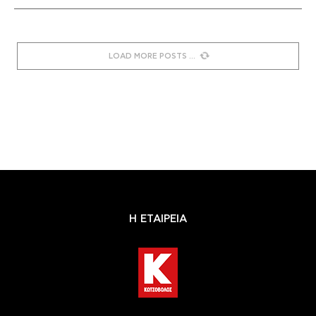
LOAD MORE POSTS
Η ΕΤΑΙΡΕΙΑ