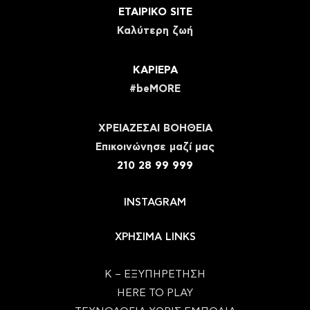
ΕΤΑΙΡΙΚΟ SITE
Καλύτερη ζωή
ΚΑΡΙΕΡΑ
#beMORE
ΧΡΕΙΑΖΕΣΑΙ ΒΟΗΘΕΙΑ
Eπικοινώνησε μαζί μας
210 28 99 999
INSTAGRAM
ΧΡΗΣΙΜΑ LINKS
Κ – ΕΞΥΠΗΡΕΤΗΣΗ
HERE TO PLAY