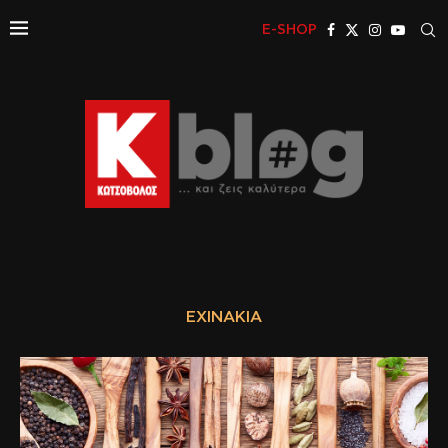
E-SHOP
ΕΧΙΝΆΚΙΑ