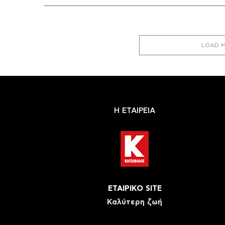
LOAD 
Η ΕΤΑΙΡΕΙΑ
ΕΤΑΙΡΙΚΟ SITE
Καλύτερη ζωή