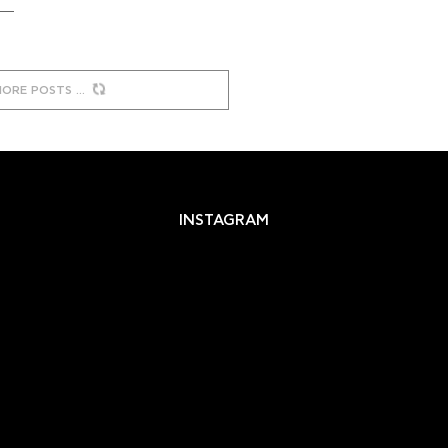
MORE POSTS
INSTAGRAM