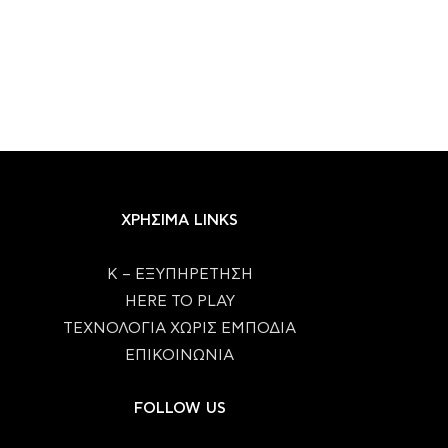
ΧΡΗΣΙΜΑ LINKS
Κ – ΕΞΥΠΗΡΕΤΗΣΗ
HERE TO PLAY
ΤΕΧΝΟΛΟΓΙΑ ΧΩΡΙΣ ΕΜΠΟΔΙΑ
ΕΠΙΚΟΙΝΩΝΙΑ
FOLLOW US