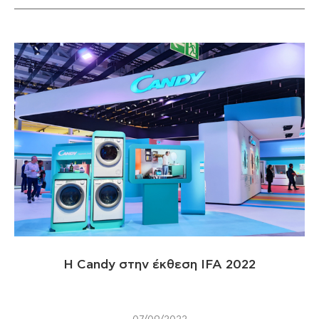
Η Candy στην έκθεση IFA 2022