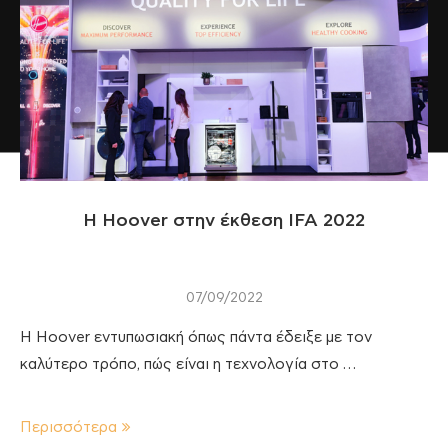
Η Hoover στην έκθεση IFA 2022
07/09/2022
H Hoover εντυπωσιακή όπως πάντα έδειξε με τον
καλύτερο τρόπο, πώς είναι η τεχνολογία στο …
Περισσότερα