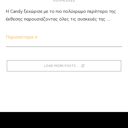
07/09/2022
Η Candy ξεχώρισε με το πιο πολύχρωμο περίπτερο της
έκθεσης παρουσιάζοντας όλες τις συσκευές της …
Περισσότερα
LOAD MORE POSTS