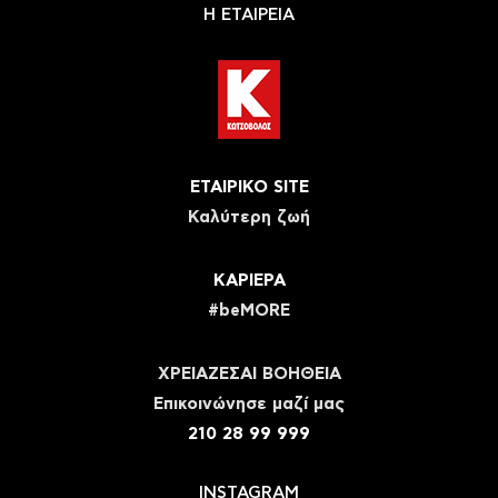
Η ΕΤΑΙΡΕΙΑ
ΕΤΑΙΡΙΚΟ SITE
Καλύτερη ζωή
ΚΑΡΙΕΡΑ
#beMORE
ΧΡΕΙΑΖΕΣΑΙ ΒΟΗΘΕΙΑ
Eπικοινώνησε μαζί μας
210 28 99 999
INSTAGRAM