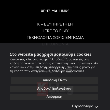
ΧΡΗΣΙΜΑ LINKS
Κ – ΕΞΥΠΗΡΕΤΗΣΗ
HERE TO PLAY
ΤΕΧΝΟΛΟΓΙΑ ΧΩΡΙΣ ΕΜΠΟΔΙΑ
ΕΠΙΚΟΙΝΩΝΙΑ
Στο website μας χρησιμοποιούμε cookies
FOLLOW US
Κάνοντας κλικ στο κουμπί "Αποδοχή", συναινείς στη
χρήση cookies για σκοπούς στατιστικής και μάρκετινγκ. Αν
κάνεις κλικ στην επιλογή "Απόρριψη", συναινείς μόνο για
τη χρήση των αναγκαίων & λειτουργικών cookies.
Αποδοχή Όλων
Αποδοχή Επιλεγμένων
Απόρριψη
Περισσότερα