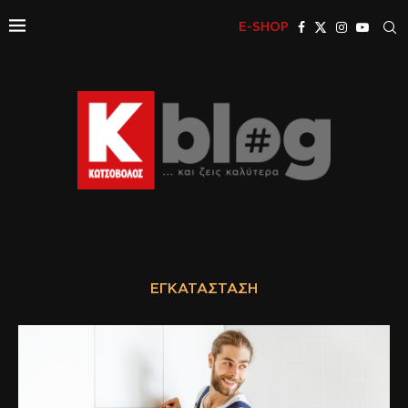
E-SHOP
ΕΓΚΑΤΆΣΤΑΣΗ