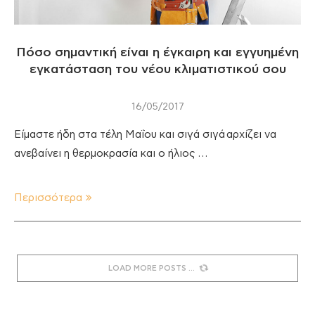
Πόσο σημαντική είναι η έγκαιρη και εγγυημένη
εγκατάσταση του νέου κλιματιστικού σου
16/05/2017
Είμαστε ήδη στα τέλη Μαΐου και σιγά σιγά αρχίζει να
ανεβαίνει η θερμοκρασία και ο ήλιος …
Περισσότερα
LOAD MORE POSTS