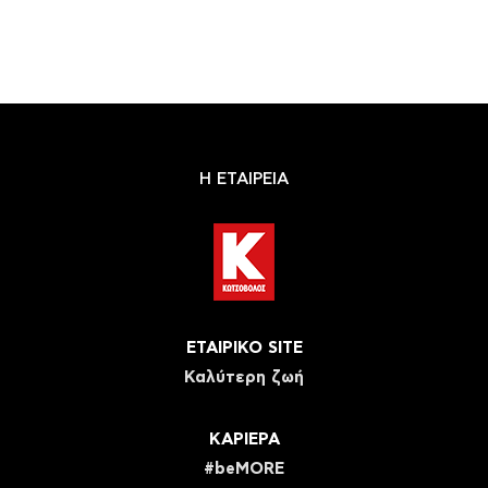
Η ΕΤΑΙΡΕΙΑ
ΕΤΑΙΡΙΚΟ SITE
Καλύτερη ζωή
ΚΑΡΙΕΡΑ
#beMORE