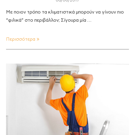
08/06/2017
Με ποιον τρόπο τα κλιματιστικά μπορούν να γίνουν πιο
“φιλικά” στο περιβάλλον; Σίγουρα μία …
Περισσότερα