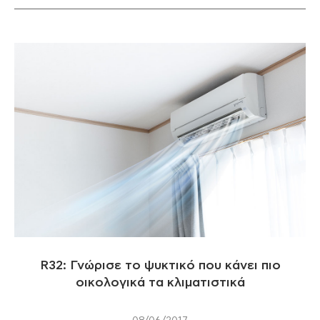
R32: Γνώρισε το ψυκτικό που κάνει πιο
οικολογικά τα κλιματιστικά