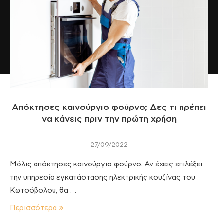
Απόκτησες καινούργιο φούρνο; Δες τι πρέπει
να κάνεις πριν την πρώτη χρήση
27/09/2022
Μόλις απόκτησες καινούργιο φούρνο. Αν έχεις επιλέξει
την υπηρεσία εγκατάστασης ηλεκτρικής κουζίνας του
Κωτσόβολου, θα …
Περισσότερα