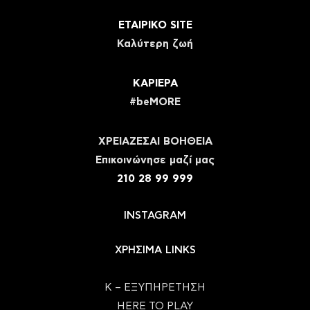
ΕΤΑΙΡΙΚΟ SITE
Καλύτερη ζωή
ΚΑΡΙΕΡΑ
#beMORE
ΧΡΕΙΑΖΕΣΑΙ ΒΟΗΘΕΙΑ
Eπικοινώνησε μαζί μας
210 28 99 999
INSTAGRAM
ΧΡΗΣΙΜΑ LINKS
Κ – ΕΞΥΠΗΡΕΤΗΣΗ
HERE TO PLAY