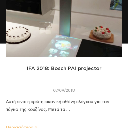
IFA 2018: Bosch PAI projector
07/09/2018
Αυτή είναι η πρώτη εικονική οθόνη ελέγχου για τον
πάγκο της κουζίνας. Μετά τα …
Περισσότερα