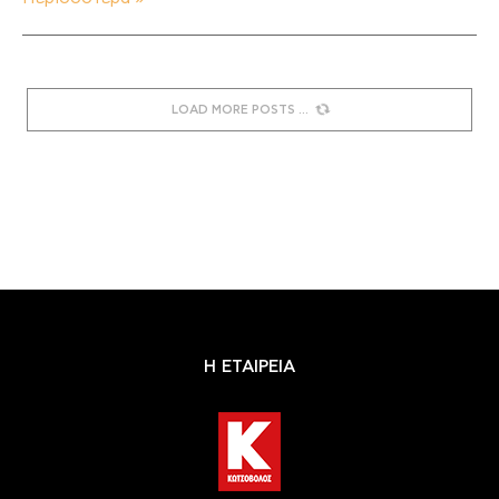
LOAD MORE POSTS
Η ΕΤΑΙΡΕΙΑ