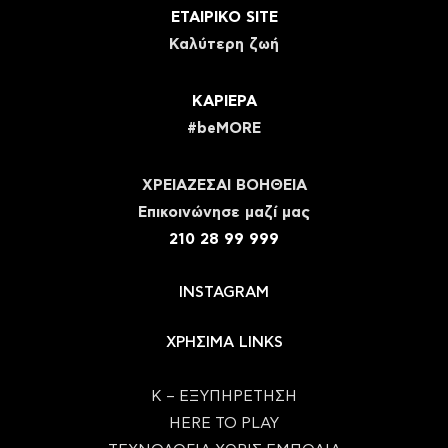
ΕΤΑΙΡΙΚΟ SITE
Καλύτερη ζωή
ΚΑΡΙΕΡΑ
#beMORE
ΧΡΕΙΑΖΕΣΑΙ ΒΟΗΘΕΙΑ
Eπικοινώνησε μαζί μας
210 28 99 999
INSTAGRAM
ΧΡΗΣΙΜΑ LINKS
Κ – ΕΞΥΠΗΡΕΤΗΣΗ
HERE TO PLAY