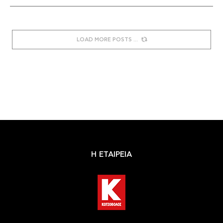
LOAD MORE POSTS
Η ΕΤΑΙΡΕΙΑ