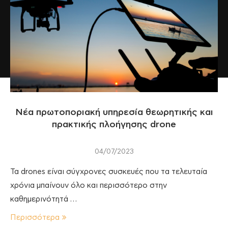
Νέα πρωτοποριακή υπηρεσία θεωρητικής και
πρακτικής πλοήγησης drone
04/07/2023
Τα drones είναι σύγχρονες συσκευές που τα τελευταία
χρόνια μπαίνουν όλο και περισσότερο στην
καθημερινότητά …
Περισσότερα