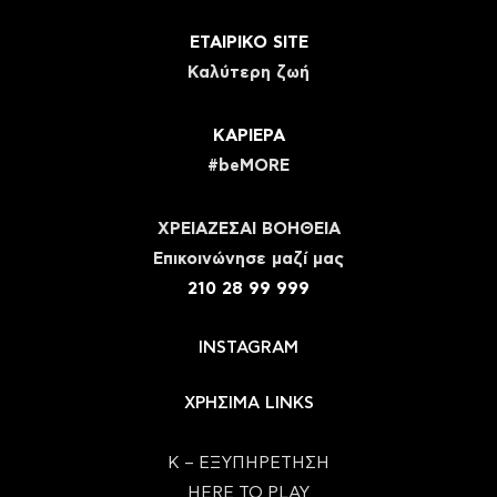
ΕΤΑΙΡΙΚΟ SITE
Καλύτερη ζωή
ΚΑΡΙΕΡΑ
#beMORE
ΧΡΕΙΑΖΕΣΑΙ ΒΟΗΘΕΙΑ
Eπικοινώνησε μαζί μας
210 28 99 999
INSTAGRAM
ΧΡΗΣΙΜΑ LINKS
Κ – ΕΞΥΠΗΡΕΤΗΣΗ
HERE TO PLAY