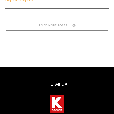
Περισσότερα
LOAD MORE POSTS
Η ΕΤΑΙΡΕΙΑ