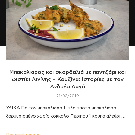
Μπακαλιάρος και σκορδαλιά με παντζάρι και
φιστίκι Αιγίνης – Κουζίνα: Ιστορίες με τον
Ανδρέα Λαγό
21/03/2019
ΥΛΙΚΑ Για τον μπακαλιάρο 1 κιλό παστό μπακαλιάρο
ξαρμυρισμένο χωρίς κόκκαλο Περίπου 1 κούπα αλεύρι …