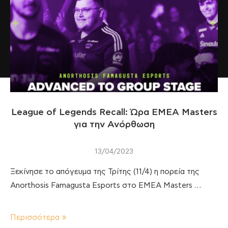
League of Legends Recall: Ώρα EMEA Masters
για την Ανόρθωση
13/04/2023
Ξεκίνησε το απόγευμα της Τρίτης (11/4) η πορεία της
Anorthosis Famagusta Esports στο EMEA Masters …
Περισσότερα