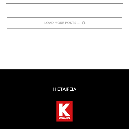
LOAD MORE POSTS
Η ΕΤΑΙΡΕΙΑ