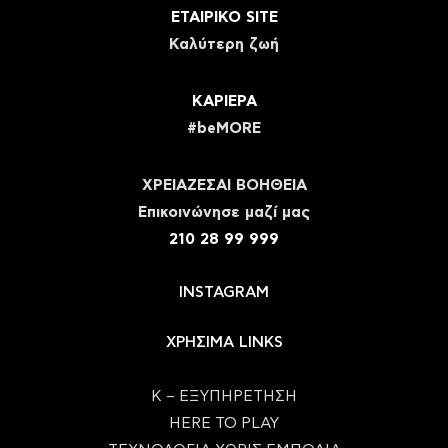
ΕΤΑΙΡΙΚΟ SITE
Καλύτερη ζωή
ΚΑΡΙΕΡΑ
#beMORE
ΧΡΕΙΑΖΕΣΑΙ ΒΟΗΘΕΙΑ
Eπικοινώνησε μαζί μας
210 28 99 999
INSTAGRAM
ΧΡΗΣΙΜΑ LINKS
Κ – ΕΞΥΠΗΡΕΤΗΣΗ
HERE TO PLAY