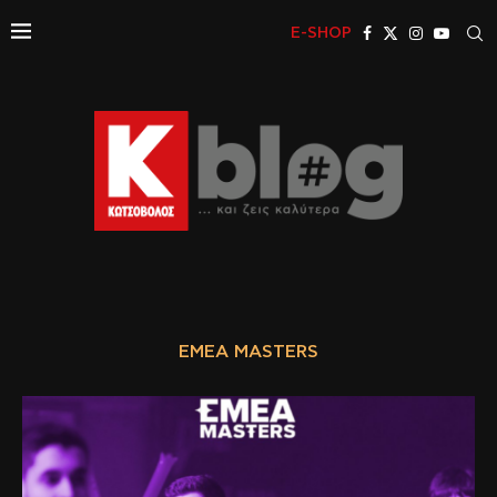
E-SHOP
EMEA MASTERS