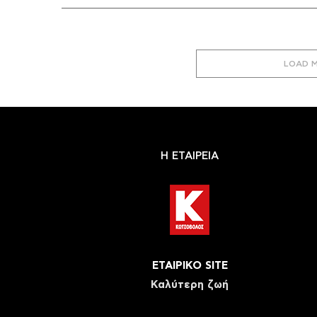
LOAD 
Η ΕΤΑΙΡΕΙΑ
ΕΤΑΙΡΙΚΟ SITE
Καλύτερη ζωή