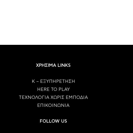
ΧΡΗΣΙΜΑ LINKS
Κ – ΕΞΥΠΗΡΕΤΗΣΗ
HERE TO PLAY
ΤΕΧΝΟΛΟΓΙΑ ΧΩΡΙΣ ΕΜΠΟΔΙΑ
ΕΠΙΚΟΙΝΩΝΙΑ
FOLLOW US