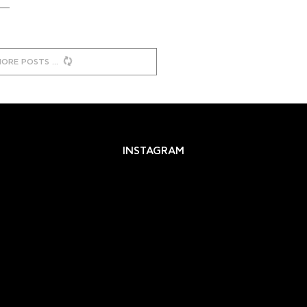
MORE POSTS
INSTAGRAM