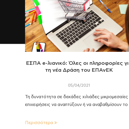
ΕΣΠΑ e-λιανικό: Όλες οι πληροφορίες γ
τη νέα Δράση του ΕΠΑνΕΚ
05/04/2021
Τη δυνατότητα σε δεκάδες χιλιάδες μικρομεσαίες
επιχειρήσεις να αναπτύξουν ή να αναβαθμίσουν το
Περισσότερα