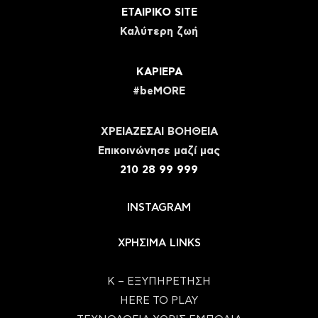
ΕΤΑΙΡΙΚΟ SITE
Καλύτερη ζωή
ΚΑΡΙΕΡΑ
#beMORE
ΧΡΕΙΑΖΕΣΑΙ ΒΟΗΘΕΙΑ
Eπικοινώνησε μαζί μας
210 28 99 999
INSTAGRAM
ΧΡΗΣΙΜΑ LINKS
Κ – ΕΞΥΠΗΡΕΤΗΣΗ
HERE TO PLAY