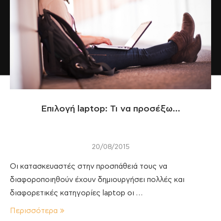
Επιλογή laptop: Τι να προσέξω…
20/08/2015
Οι κατασκευαστές στην προσπάθειά τους να
διαφοροποιηθούν έχουν δημιουργήσει πολλές και
διαφορετικές κατηγορίες laptop οι …
Περισσότερα