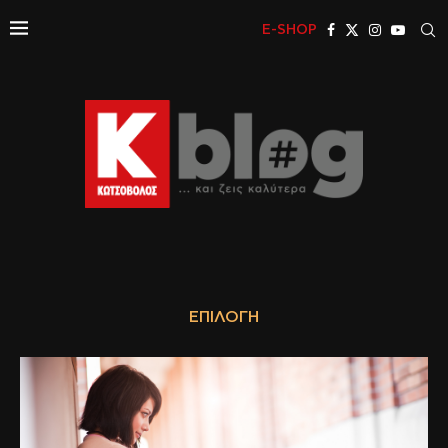
E-SHOP
ΕΠΙΛΟΓΉ