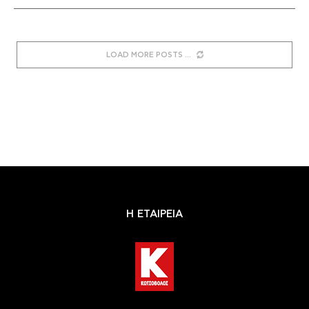
LOAD MORE POSTS
Η ΕΤΑΙΡΕΙΑ