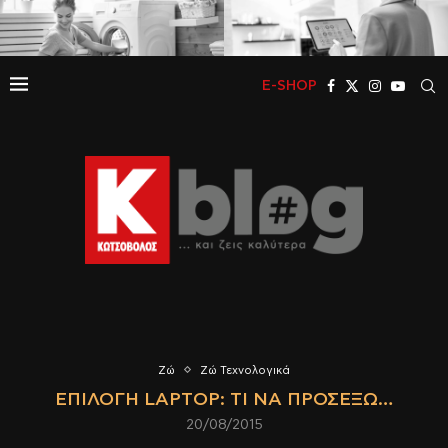
E-SHOP
Ζώ
Ζώ Τεχνολογικά
ΕΠΙΛΟΓΉ LAPTOP: ΤΙ ΝΑ ΠΡΟΣΈΞΩ…
20/08/2015