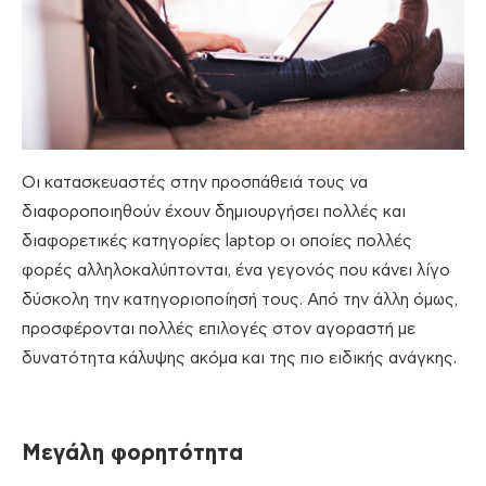
Οι κατασκευαστές στην προσπάθειά τους να
διαφοροποιηθούν έχουν δημιουργήσει πολλές και
διαφορετικές κατηγορίες laptop οι οποίες πολλές
φορές αλληλοκαλύπτονται, ένα γεγονός που κάνει λίγο
δύσκολη την κατηγοριοποίησή τους. Από την άλλη όμως,
προσφέρονται πολλές επιλογές στον αγοραστή με
δυνατότητα κάλυψης ακόμα και της πιο ειδικής ανάγκης.
Μεγάλη φορητότητα