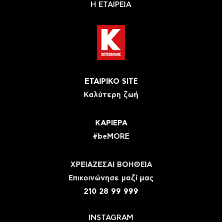
Η ΕΤΑΙΡΕΙΑ
ΕΤΑΙΡΙΚΟ SITE
Καλύτερη ζωή
ΚΑΡΙΕΡΑ
#beMORE
ΧΡΕΙΑΖΕΣΑΙ ΒΟΗΘΕΙΑ
Eπικοινώνησε μαζί μας
210 28 99 999
INSTAGRAM