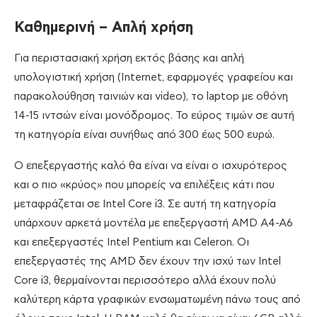
Καθημερινή – Απλή χρήση
Για περιστασιακή χρήση εκτός βάσης και απλή
υπολογιστική χρήση (Internet, εφαρμογές γραφείου και
παρακολούθηση ταινιών και video), το laptop με οθόνη
14-15 ιντσών είναι μονόδρομος. Το εύρος τιμών σε αυτή
τη κατηγορία είναι συνήθως από 300 έως 500 ευρώ.
O επεξεργαστής καλό θα είναι να είναι ο ισχυρότερος
και ο πιο «κρύος» που μπορείς να επιλέξεις κάτι που
μεταφράζεται σε Intel Core i3. Σε αυτή τη κατηγορία
υπάρχουν αρκετά μοντέλα με επεξεργαστή AMD A4-A6
και επεξεργαστές Intel Pentium και Celeron. Οι
επεξεργαστές της AMD δεν έχουν την ισχύ των Intel
Core i3, θερμαίνονται περισσότερο αλλά έχουν πολύ
καλύτερη κάρτα γραφικών ενσωματωμένη πάνω τους από