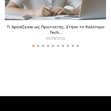
Τι Χρειάζεσαι ως Πρωτοετής; Στήσε το Καλύτερο
Tech...
05/08/2026