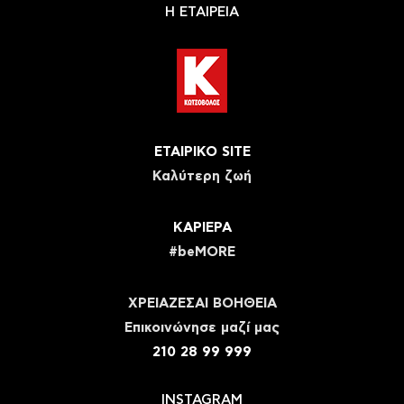
Η ΕΤΑΙΡΕΙΑ
ΕΤΑΙΡΙΚΟ SITE
Καλύτερη ζωή
ΚΑΡΙΕΡΑ
#beMORE
ΧΡΕΙΑΖΕΣΑΙ ΒΟΗΘΕΙΑ
Eπικοινώνησε μαζί μας
210 28 99 999
INSTAGRAM