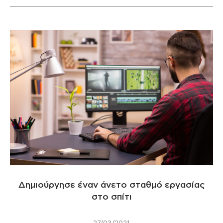
Δημιούργησε έναν άνετο σταθμό εργασίας
στο σπίτι