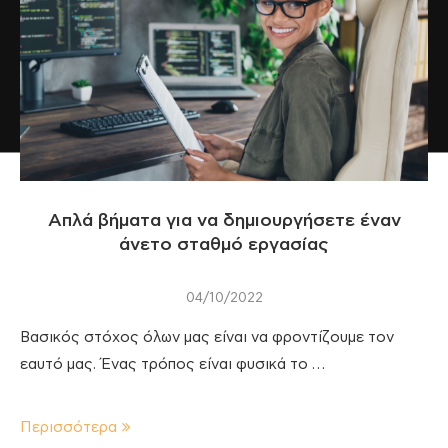
Απλά βήματα για να δημιουργήσετε έναν
άνετο σταθμό εργασίας
04/10/2022
Βασικός στόχος όλων μας είναι να φροντίζουμε τον
εαυτό μας. Ένας τρόπος είναι φυσικά το …
Περισσότερα