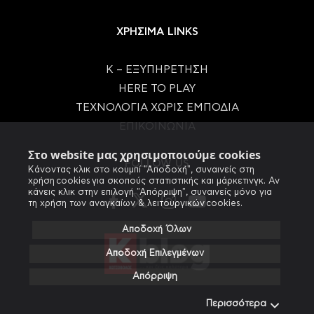
ΧΡΗΣΙΜΑ LINKS
Κ – ΕΞΥΠΗΡΕΤΗΣΗ
HERE TO PLAY
ΤΕΧΝΟΛΟΓΙΑ ΧΩΡΙΣ ΕΜΠΟΔΙΑ
ΕΠΙΚΟΙΝΩΝΙΑ
Στο website μας χρησιμοποιούμε cookies
FOLLOW US
Κάνοντας κλικ στο κουμπί "Αποδοχή", συναινείς στη
χρήση cookies για σκοπούς στατιστικής και μάρκετινγκ. Αν
κάνεις κλικ στην επιλογή "Απόρριψη", συναινείς μόνο για
τη χρήση των αναγκαίων & λειτουργικών cookies.
Αποδοχή Όλων
Αποδοχή Επιλεγμένων
Απόρριψη
Περισσότερα