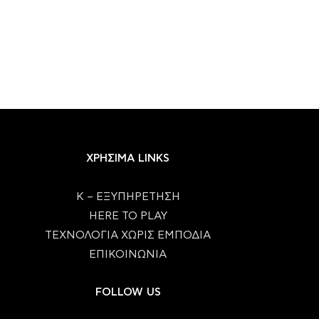
ΧΡΗΣΙΜΑ LINKS
Κ – ΕΞΥΠΗΡΕΤΗΣΗ
HERE TO PLAY
ΤΕΧΝΟΛΟΓΙΑ ΧΩΡΙΣ ΕΜΠΟΔΙΑ
ΕΠΙΚΟΙΝΩΝΙΑ
FOLLOW US