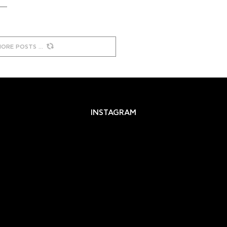
MORE POSTS
INSTAGRAM