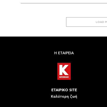
LOAD 
Η ΕΤΑΙΡΕΙΑ
ΕΤΑΙΡΙΚΟ SITE
Καλύτερη ζωή