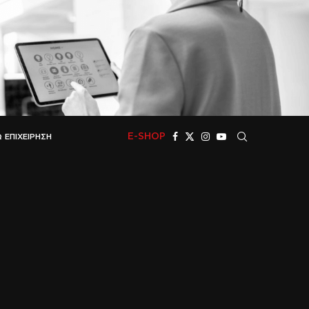
E-SHOP
 ΕΠΙΧΕΊΡΗΣΗ