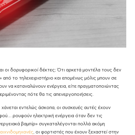
αι οι δορυφορικοί δέκτες; Ότι αρκετά μοντέλα τους δεν
» από το τηλεχειριστήριο και επομένως μόλις μπουν σε
ζουν να καταναλώνουν ενέργεια, είτε πραγματοποιώντας
περιμένοντας πότε θα τις απενεργοποιήσεις.
 χάνεται εντελώς άσκοπα, οι συσκευές αυτές έχουν
αφού… ρουφούν ηλεκτρική ενέργεια όταν δεν τις
«ενεργειακά βαμπίρ» συγκαταλέγονται πολλά ακόμη
αιχνιδομηχανές
, οι φορτιστές που έχουν ξεχαστεί στην