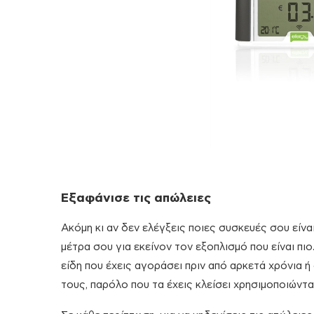
Εξαφάνισε τις απώλειες
Ακόμη κι αν δεν ελέγξεις ποιες συσκευές σου είνα
μέτρα σου για εκείνον τον εξοπλισμό που είναι π
είδη που έχεις αγοράσει πριν από αρκετά χρόνια 
τους, παρόλο που τα έχεις κλείσει χρησιμοποιώντα