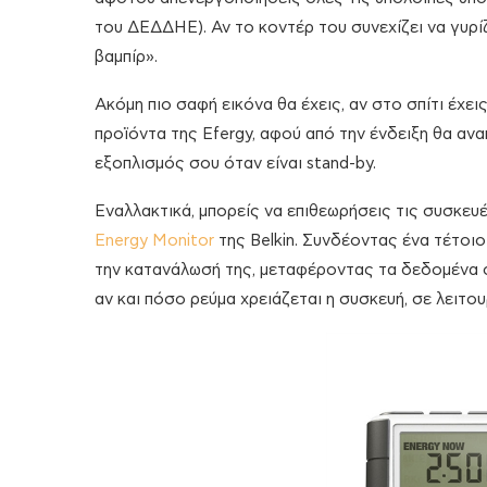
του ΔΕΔΔΗΕ). Αν το κοντέρ του συνεχίζει να γυρίζ
βαμπίρ».
Ακόμη πιο σαφή εικόνα θα έχεις, αν στο σπίτι έχει
προϊόντα της Efergy, αφού από την ένδειξη θα α
εξοπλισμός σου όταν είναι stand-by.
Εναλλακτικά, μπορείς να επιθεωρήσεις τις συσκευέ
Energy Monitor
της Belkin. Συνδέοντας ένα τέτοι
την κατανάλωσή της, μεταφέροντας τα δεδομένα στ
αν και πόσο ρεύμα χρειάζεται η συσκευή, σε λειτο