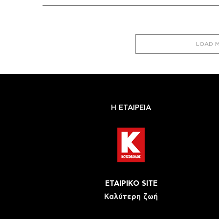
LOAD 
Η ΕΤΑΙΡΕΙΑ
ΕΤΑΙΡΙΚΟ SITE
Καλύτερη ζωή