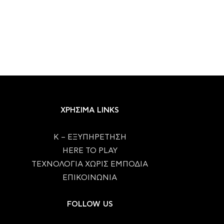
ΧΡΗΣΙΜΑ LINKS
Κ – ΕΞΥΠΗΡΕΤΗΣΗ
HERE TO PLAY
ΤΕΧΝΟΛΟΓΙΑ ΧΩΡΙΣ ΕΜΠΟΔΙΑ
ΕΠΙΚΟΙΝΩΝΙΑ
FOLLOW US