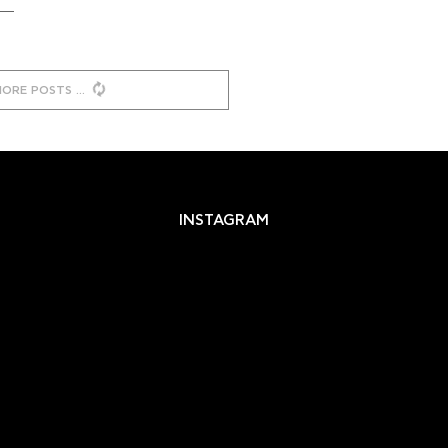
MORE POSTS
INSTAGRAM