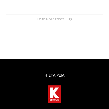
LOAD MORE POSTS
Η ΕΤΑΙΡΕΙΑ