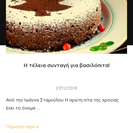
Η τέλεια συνταγή για βασιλόπιτα!
27/12/2018
Από την Ιωάννα Σταμούλου Η πρώτη πίτα της χρονιάς
έχει το όνομα …
Περισσότερα