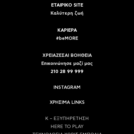
ΕΤΑΙΡΙΚΟ SITE
Καλύτερη ζωή
ΚΑΡΙΕΡΑ
#beMORE
ΧΡΕΙΑΖΕΣΑΙ ΒΟΗΘΕΙΑ
Eπικοινώνησε μαζί μας
210 28 99 999
INSTAGRAM
ΧΡΗΣΙΜΑ LINKS
Κ – ΕΞΥΠΗΡΕΤΗΣΗ
HERE TO PLAY