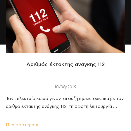
Αριθμός έκτακτης ανάγκης 112
10/08/2019
Τον τελευταίο καιρό γίνονται συζητήσεις σχετικά με τον
αριθμό έκτακτης ανάγκης 112, τη σωστή λειτουργία …
Περισσότερα