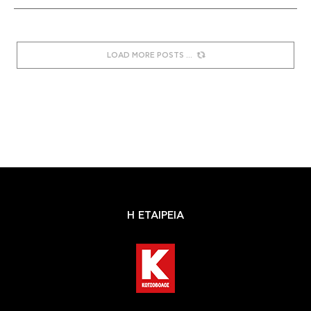
LOAD MORE POSTS
Η ΕΤΑΙΡΕΙΑ