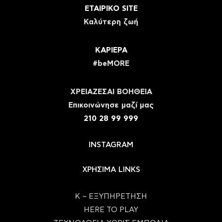
ΕΤΑΙΡΙΚΟ SITE
Καλύτερη ζωή
ΚΑΡΙΕΡΑ
#beMORE
ΧΡΕΙΑΖΕΣΑΙ ΒΟΗΘΕΙΑ
Eπικοινώνησε μαζί μας
210 28 99 999
INSTAGRAM
ΧΡΗΣΙΜΑ LINKS
Κ – ΕΞΥΠΗΡΕΤΗΣΗ
HERE TO PLAY