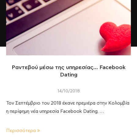
Ραντεβού μέσω της υπηρεσίας… Facebook
Dating
14/10/2018
Τον Σεπτέμβριο του 2018 έκανε πρεμιέρα στην Κολομβία
η περίφημη νέα υπηρεσία Facebook Dating, …
Περισσότερα