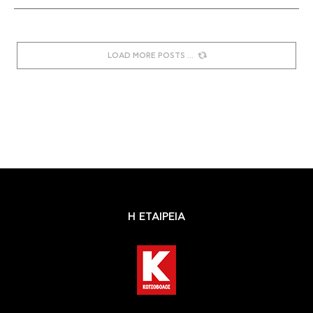
LOAD MORE POSTS
Η ΕΤΑΙΡΕΙΑ