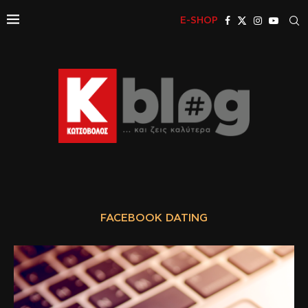
E-SHOP
FACEBOOK DATING