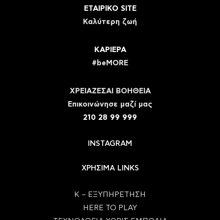
ΕΤΑΙΡΙΚΟ SITE
Καλύτερη ζωή
ΚΑΡΙΕΡΑ
#beMORE
ΧΡΕΙΑΖΕΣΑΙ ΒΟΗΘΕΙΑ
Eπικοινώνησε μαζί μας
210 28 99 999
INSTAGRAM
ΧΡΗΣΙΜΑ LINKS
Κ – ΕΞΥΠΗΡΕΤΗΣΗ
HERE TO PLAY