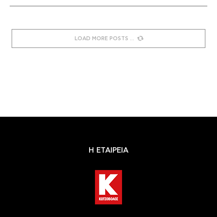
LOAD MORE POSTS
Η ΕΤΑΙΡΕΙΑ