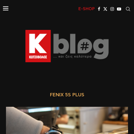
E-SHOP
FENIX 5S PLUS