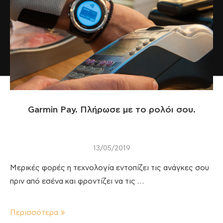
Garmin Pay. Πλήρωσε με το ρολόι σου.
13/05/2019
Μερικές φορές η τεχνολογία εντοπίζει τις ανάγκες σου
πριν από εσένα και φροντίζει να τις …
Περισσότερα