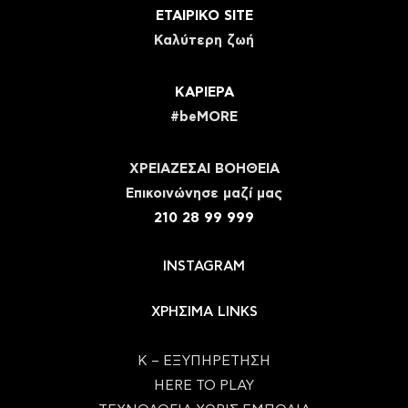
ΕΤΑΙΡΙΚΟ SITE
Καλύτερη ζωή
ΚΑΡΙΕΡΑ
#beMORE
ΧΡΕΙΑΖΕΣΑΙ ΒΟΗΘΕΙΑ
Eπικοινώνησε μαζί μας
210 28 99 999
INSTAGRAM
ΧΡΗΣΙΜΑ LINKS
Κ – ΕΞΥΠΗΡΕΤΗΣΗ
HERE TO PLAY