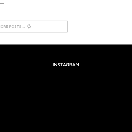
MORE POSTS
INSTAGRAM