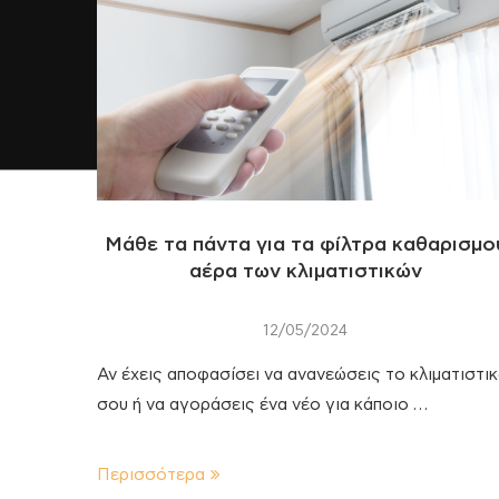
Μάθε τα πάντα για τα φίλτρα καθαρισμο
αέρα των κλιματιστικών
12/05/2024
Αν έχεις αποφασίσει να ανανεώσεις το κλιματιστι
σου ή να αγοράσεις ένα νέο για κάποιο …
Περισσότερα