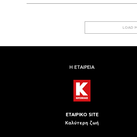
LOAD 
Η ΕΤΑΙΡΕΙΑ
ΕΤΑΙΡΙΚΟ SITE
Καλύτερη ζωή