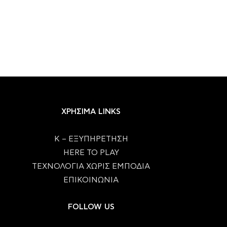
ΧΡΗΣΙΜΑ LINKS
Κ – ΕΞΥΠΗΡΕΤΗΣΗ
HERE TO PLAY
ΤΕΧΝΟΛΟΓΙΑ ΧΩΡΙΣ ΕΜΠΟΔΙΑ
ΕΠΙΚΟΙΝΩΝΙΑ
FOLLOW US