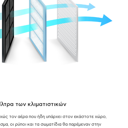
ίλτρα των κλιματιστικών
εχώς τον αέρα που ήδη υπάρχει στον εκάστοτε χώρο,
ισμα, οι ρύποι και τα σωματίδια θα παρέμεναν στην