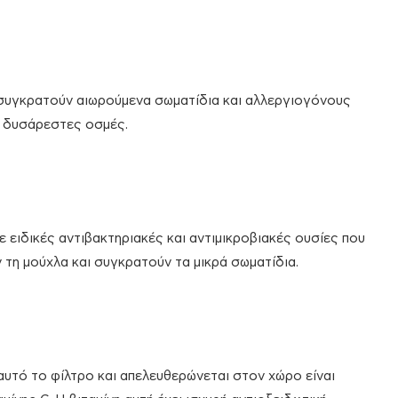
 συγκρατούν αιωρούμενα σωματίδια και αλλεργιογόνους
 δυσάρεστες οσμές.
ε ειδικές αντιβακτηριακές και αντιμικροβιακές ουσίες που
τη μούχλα και συγκρατούν τα μικρά σωματίδια.
αυτό το φίλτρο και απελευθερώνεται στον χώρο είναι