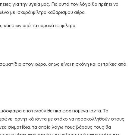
ειες για την υγεία μας. Για αυτό τον λόγο θα πρέπει να
σμένο με ισχυρά φίλτρα καθαρισμού αέρα.
ς κάποιων από τα παρακάτω φίλτρα:
ωματίδια στον χώρο, όπως είναι η σκόνη και οι τρίχες από
τμόσφαιρα αποτελούν θετικά φορτισμένα ιόντα. Το
ερώνει αρνητικά ιόντα με στόχο να προσκολληθούν στους
νέα σωματίδια, τα οποία λόγω τους βάρους τους θα