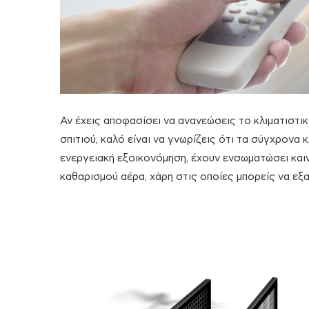
Αν έχεις αποφασίσει να ανανεώσεις το κλιματιστι
σπιτιού, καλό είναι να γνωρίζεις ότι τα σύγχρονα 
ενεργειακή εξοικονόμηση, έχουν ενσωματώσει και
καθαρισμού αέρα, χάρη στις οποίες μπορείς να εξα