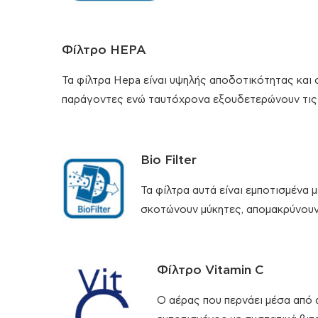
Φίλτρο HEPA
Τα φίλτρα Hepa είναι υψηλής αποδοτικότητας και
παράγοντες ενώ ταυτόχρονα εξουδετερώνουν τις
Bio Filter
Τα φίλτρα αυτά είναι εμποτισμένα μ
σκοτώνουν μύκητες, απομακρύνουν 
Φίλτρο Vitamin C
Ο αέρας που περνάει μέσα από 