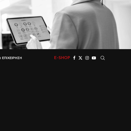
E-SHOP
 ΕΠΙΧΕΊΡΗΣΗ