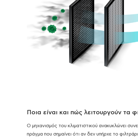
Ποια είναι και πώς λειτουργούν τα φ
Ο μηχανισμός του κλιματιστικού ανακυκλώνει συν
πράγμα που σημαίνει ότι αν δεν υπήρχε το φιλτράρ