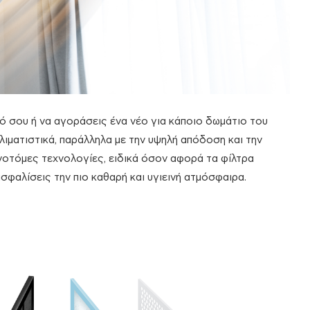
κό σου ή να αγοράσεις ένα νέο για κάποιο δωμάτιο του
κλιματιστικά, παράλληλα με την υψηλή απόδοση και την
νοτόμες τεχνολογίες, ειδικά όσον αφορά τα φίλτρα
σφαλίσεις την πιο καθαρή και υγιεινή ατμόσφαιρα.