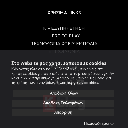
ΧΡΗΣΙΜΑ LINKS
Κ – ΕΞΥΠΗΡΕΤΗΣΗ
HERE TO PLAY
ΤΕΧΝΟΛΟΓΙΑ ΧΩΡΙΣ ΕΜΠΟΔΙΑ
ΕΠΙΚΟΙΝΩΝΙΑ
Στο website μας χρησιμοποιούμε cookies
FOLLOW US
Κάνοντας κλικ στο κουμπί "Αποδοχή", συναινείς στη
χρήση cookies για σκοπούς στατιστικής και μάρκετινγκ. Αν
κάνεις κλικ στην επιλογή "Απόρριψη", συναινείς μόνο για
τη χρήση των αναγκαίων & λειτουργικών cookies.
Αποδοχή Όλων
Αποδοχή Επιλεγμένων
Απόρριψη
Περισσότερα