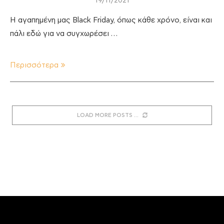
19/11/2021
Η αγαπημένη μας Black Friday, όπως κάθε χρόνο, είναι και
πάλι εδώ για να συγχωρέσει …
Περισσότερα
LOAD MORE POSTS