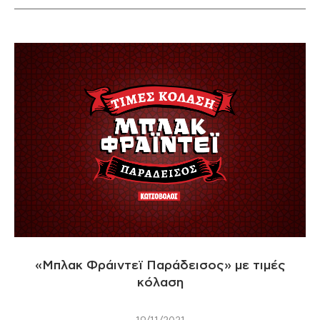
«Μπλακ Φράιντεϊ Παράδεισος» με τιμές
κόλαση