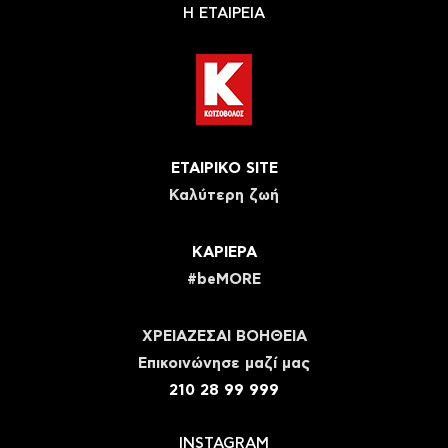
Η ΕΤΑΙΡΕΙΑ
ΕΤΑΙΡΙΚΟ SITE
Καλύτερη ζωή
ΚΑΡΙΕΡΑ
#beMORE
ΧΡΕΙΑΖΕΣΑΙ ΒΟΗΘΕΙΑ
Eπικοινώνησε μαζί μας
210 28 99 999
INSTAGRAM