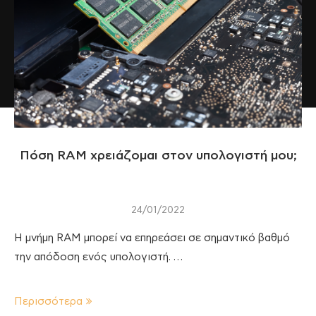
Πόση RAM χρειάζομαι στον υπολογιστή μου;
24/01/2022
Η μνήμη RAM μπορεί να επηρεάσει σε σημαντικό βαθμό
την απόδοση ενός υπολογιστή. …
Περισσότερα