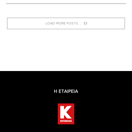
LOAD MORE POSTS
Η ΕΤΑΙΡΕΙΑ