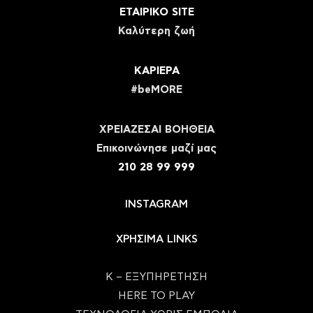
ΕΤΑΙΡΙΚΟ SITE
Καλύτερη ζωή
ΚΑΡΙΕΡΑ
#beMORE
ΧΡΕΙΑΖΕΣΑΙ ΒΟΗΘΕΙΑ
Eπικοινώνησε μαζί μας
210 28 99 999
INSTAGRAM
ΧΡΗΣΙΜΑ LINKS
Κ – ΕΞΥΠΗΡΕΤΗΣΗ
HERE TO PLAY