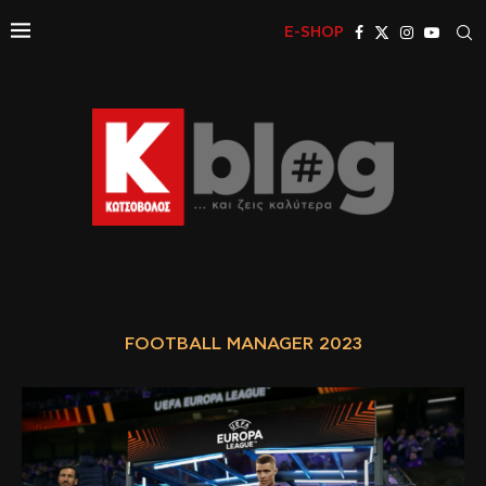
E-SHOP
FOOTBALL MANAGER 2023