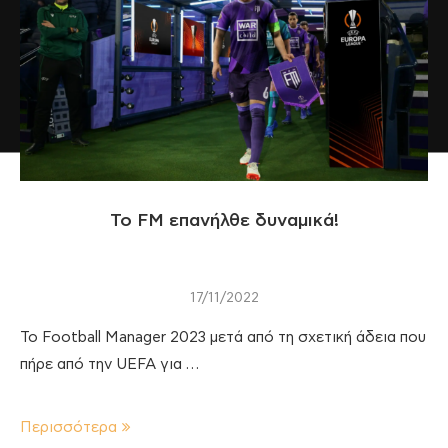
Το FM επανήλθε δυναμικά!
17/11/2022
Το Football Manager 2023 μετά από τη σχετική άδεια που
πήρε από την UEFA για …
Περισσότερα