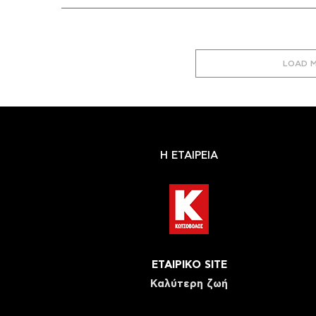
LOAD 
Η ΕΤΑΙΡΕΙΑ
ΕΤΑΙΡΙΚΟ SITE
Καλύτερη ζωή