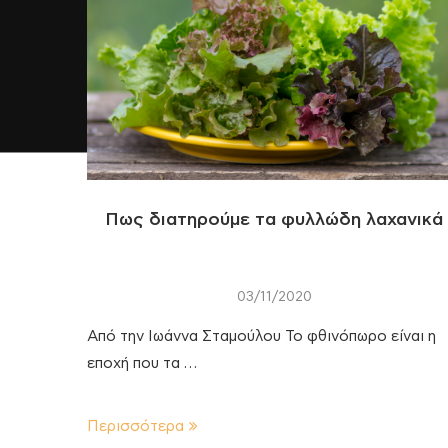
Πως διατηρούμε τα φυλλώδη λαχανικά
03/11/2020
Από την Ιωάννα Σταμούλου Το φθινόπωρο είναι η
εποχή που τα …
Περισσότερα