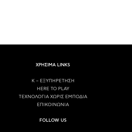
ΧΡΗΣΙΜΑ LINKS
Κ – ΕΞΥΠΗΡΕΤΗΣΗ
HERE TO PLAY
ΤΕΧΝΟΛΟΓΙΑ ΧΩΡΙΣ ΕΜΠΟΔΙΑ
ΕΠΙΚΟΙΝΩΝΙΑ
FOLLOW US