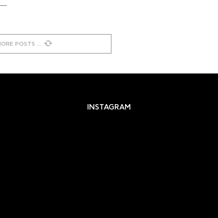
MORE POSTS
INSTAGRAM