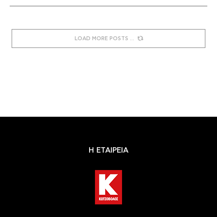
LOAD MORE POSTS
Η ΕΤΑΙΡΕΙΑ