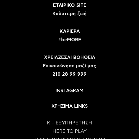
ΕΤΑΙΡΙΚΟ SITE
Καλύτερη ζωή
ΚΑΡΙΕΡΑ
#beMORE
ΧΡΕΙΑΖΕΣΑΙ ΒΟΗΘΕΙΑ
Eπικοινώνησε μαζί μας
210 28 99 999
INSTAGRAM
ΧΡΗΣΙΜΑ LINKS
Κ – ΕΞΥΠΗΡΕΤΗΣΗ
HERE TO PLAY