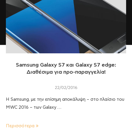
Samsung Galaxy S7 και Galaxy S7 edge:
Διαθέσιμα για προ-παραγγελία!
22/02/2016
H Samsung, με την επίσημη αποκάλυψη – στο πλαίσιο του
MWC 2016 – των Galaxy …
Περισσότερα