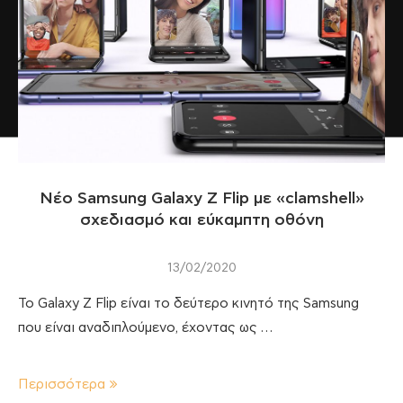
Νέο Samsung Galaxy Z Flip με «clamshell»
σχεδιασμό και εύκαμπτη οθόνη
13/02/2020
Το Galaxy Z Flip είναι το δεύτερο κινητό της Samsung
που είναι αναδιπλούμενο, έχοντας ως …
Περισσότερα