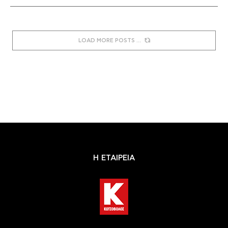
LOAD MORE POSTS
Η ΕΤΑΙΡΕΙΑ