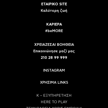
ΕΤΑΙΡΙΚΟ SITE
Καλύτερη ζωή
ΚΑΡΙΕΡΑ
#beMORE
ΧΡΕΙΑΖΕΣΑΙ ΒΟΗΘΕΙΑ
Eπικοινώνησε μαζί μας
210 28 99 999
INSTAGRAM
ΧΡΗΣΙΜΑ LINKS
Κ – ΕΞΥΠΗΡΕΤΗΣΗ
HERE TO PLAY