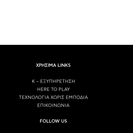
ΧΡΗΣΙΜΑ LINKS
Κ – ΕΞΥΠΗΡΕΤΗΣΗ
HERE TO PLAY
ΤΕΧΝΟΛΟΓΙΑ ΧΩΡΙΣ ΕΜΠΟΔΙΑ
ΕΠΙΚΟΙΝΩΝΙΑ
FOLLOW US