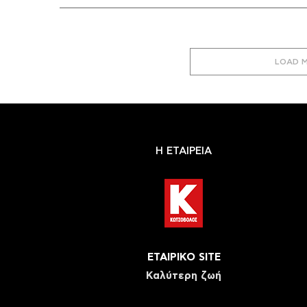
LOAD 
Η ΕΤΑΙΡΕΙΑ
ΕΤΑΙΡΙΚΟ SITE
Καλύτερη ζωή