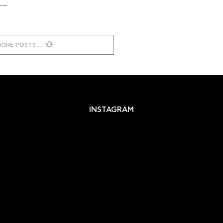
MORE POSTS
INSTAGRAM