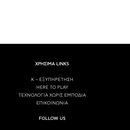
ΧΡΗΣΙΜΑ LINKS
Κ – ΕΞΥΠΗΡΕΤΗΣΗ
HERE TO PLAY
ΤΕΧΝΟΛΟΓΙΑ ΧΩΡΙΣ ΕΜΠΟΔΙΑ
ΕΠΙΚΟΙΝΩΝΙΑ
FOLLOW US