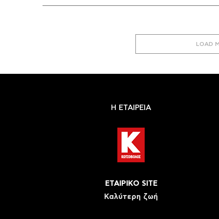
LOAD 
Η ΕΤΑΙΡΕΙΑ
ΕΤΑΙΡΙΚΟ SITE
Καλύτερη ζωή