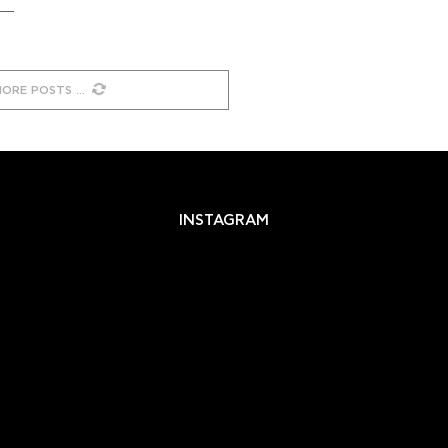
MORE POSTS
INSTAGRAM