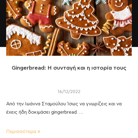
Gingerbread: H συνταγή και η ιστορία τους
16/12/2022
Από την Ιωάννα Σταμούλου Ίσως να γνωρίζεις και να
έχεις ήδη δοκιμάσει gingerbread. …
Περισσότερα