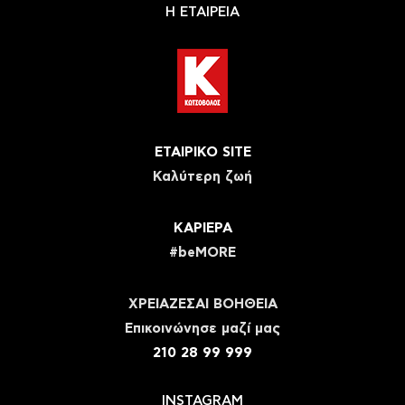
Η ΕΤΑΙΡΕΙΑ
ΕΤΑΙΡΙΚΟ SITE
Καλύτερη ζωή
ΚΑΡΙΕΡΑ
#beMORE
ΧΡΕΙΑΖΕΣΑΙ ΒΟΗΘΕΙΑ
Eπικοινώνησε μαζί μας
210 28 99 999
INSTAGRAM