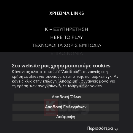
ΧΡΗΣΙΜΑ LINKS
Κ – ΕΞΥΠΗΡΕΤΗΣΗ
HERE TO PLAY
ΤΕΧΝΟΛΟΓΙΑ ΧΩΡΙΣ ΕΜΠΟΔΙΑ
ΕΠΙΚΟΙΝΩΝΙΑ
Στο website μας χρησιμοποιούμε cookies
FOLLOW US
Κάνοντας κλικ στο κουμπί "Αποδοχή", συναινείς στη
χρήση cookies για σκοπούς στατιστικής και μάρκετινγκ. Αν
κάνεις κλικ στην επιλογή "Απόρριψη", συναινείς μόνο για
τη χρήση των αναγκαίων & λειτουργικών cookies.
Αποδοχή Όλων
Αποδοχή Επιλεγμένων
Απόρριψη
Περισσότερα