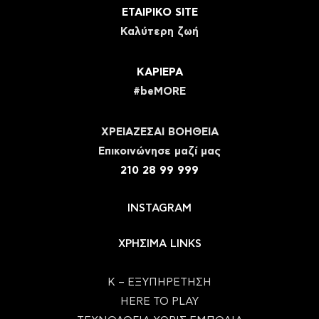
ΕΤΑΙΡΙΚΟ SITE
Καλύτερη ζωή
ΚΑΡΙΕΡΑ
#beMORE
ΧΡΕΙΑΖΕΣΑΙ ΒΟΗΘΕΙΑ
Eπικοινώνησε μαζί μας
210 28 99 999
INSTAGRAM
ΧΡΗΣΙΜΑ LINKS
Κ – ΕΞΥΠΗΡΕΤΗΣΗ
HERE TO PLAY