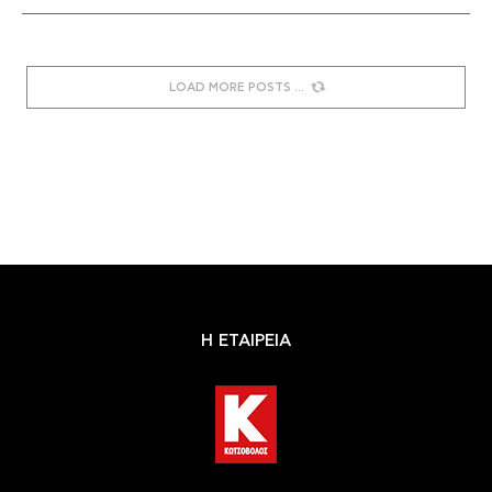
LOAD MORE POSTS
Η ΕΤΑΙΡΕΙΑ