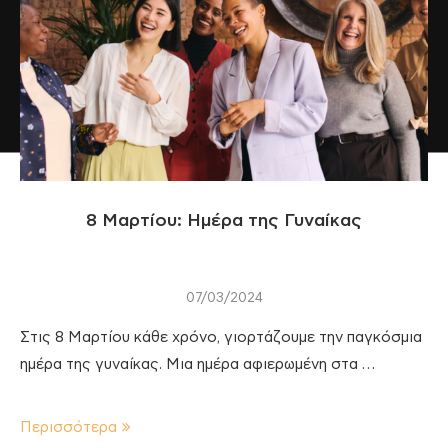
8 Μαρτίου: Ημέρα της Γυναίκας
07/03/2024
Στις 8 Μαρτίου κάθε χρόνο, γιορτάζουμε την παγκόσμια
ημέρα της γυναίκας. Μια ημέρα αφιερωμένη στα …
Περισσότερα