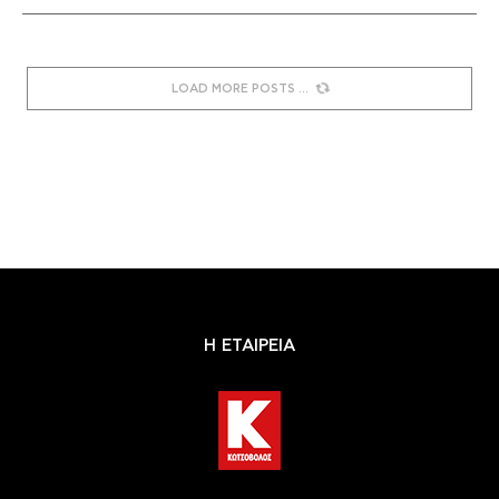
LOAD MORE POSTS
Η ΕΤΑΙΡΕΙΑ