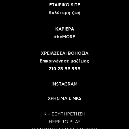
ΕΤΑΙΡΙΚΟ SITE
Καλύτερη ζωή
ΚΑΡΙΕΡΑ
#beMORE
ΧΡΕΙΑΖΕΣΑΙ ΒΟΗΘΕΙΑ
Eπικοινώνησε μαζί μας
210 28 99 999
INSTAGRAM
ΧΡΗΣΙΜΑ LINKS
Κ – ΕΞΥΠΗΡΕΤΗΣΗ
HERE TO PLAY