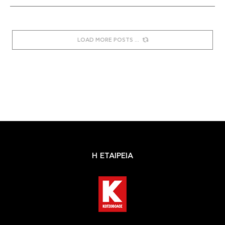
LOAD MORE POSTS
Η ΕΤΑΙΡΕΙΑ