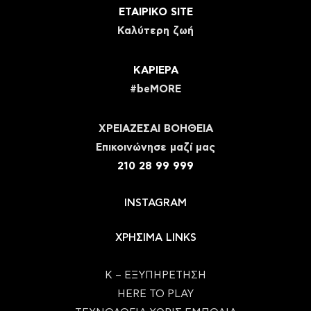
ΕΤΑΙΡΙΚΟ SITE
Καλύτερη ζωή
ΚΑΡΙΕΡΑ
#beMORE
ΧΡΕΙΑΖΕΣΑΙ ΒΟΗΘΕΙΑ
Eπικοινώνησε μαζί μας
210 28 99 999
INSTAGRAM
ΧΡΗΣΙΜΑ LINKS
Κ – ΕΞΥΠΗΡΕΤΗΣΗ
HERE TO PLAY