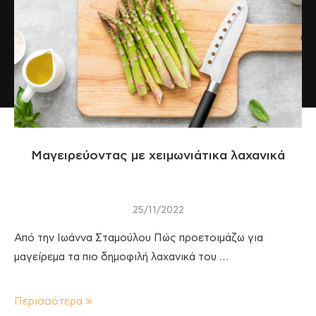
Μαγειρεύοντας με χειμωνιάτικα λαχανικά
25/11/2022
Από την Ιωάννα Σταμούλου Πώς προετοιμάζω για
μαγείρεμα τα πιο δημοφιλή λαχανικά του …
Περισσότερα