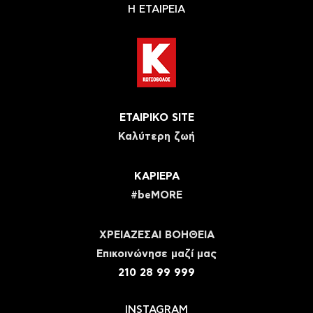
Η ΕΤΑΙΡΕΙΑ
ΕΤΑΙΡΙΚΟ SITE
Καλύτερη ζωή
ΚΑΡΙΕΡΑ
#beMORE
ΧΡΕΙΑΖΕΣΑΙ ΒΟΗΘΕΙΑ
Eπικοινώνησε μαζί μας
210 28 99 999
INSTAGRAM