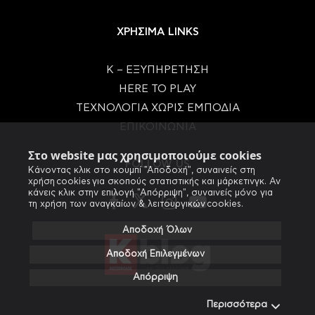
ΧΡΗΣΙΜΑ LINKS
Κ – ΕΞΥΠΗΡΕΤΗΣΗ
HERE TO PLAY
ΤΕΧΝΟΛΟΓΙΑ ΧΩΡΙΣ ΕΜΠΟΔΙΑ
ΕΠΙΚΟΙΝΩΝΙΑ
Στο website μας χρησιμοποιούμε cookies
FOLLOW US
Κάνοντας κλικ στο κουμπί "Αποδοχή", συναινείς στη
χρήση cookies για σκοπούς στατιστικής και μάρκετινγκ. Αν
κάνεις κλικ στην επιλογή "Απόρριψη", συναινείς μόνο για
τη χρήση των αναγκαίων & λειτουργικών cookies.
Αποδοχή Όλων
Αποδοχή Επιλεγμένων
Απόρριψη
Περισσότερα