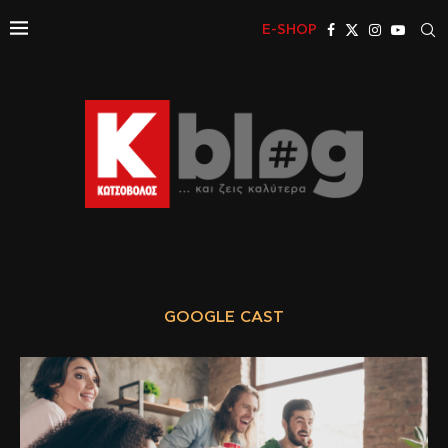
E-SHOP
GOOGLE CAST