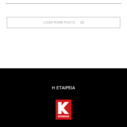
LOAD MORE POSTS
Η ΕΤΑΙΡΕΙΑ