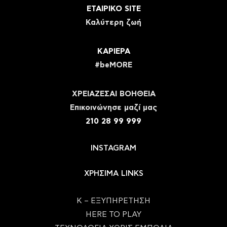
ΕΤΑΙΡΙΚΟ SITE
Καλύτερη ζωή
ΚΑΡΙΕΡΑ
#beMORE
ΧΡΕΙΑΖΕΣΑΙ ΒΟΗΘΕΙΑ
Eπικοινώνησε μαζί μας
210 28 99 999
INSTAGRAM
ΧΡΗΣΙΜΑ LINKS
Κ – ΕΞΥΠΗΡΕΤΗΣΗ
HERE TO PLAY