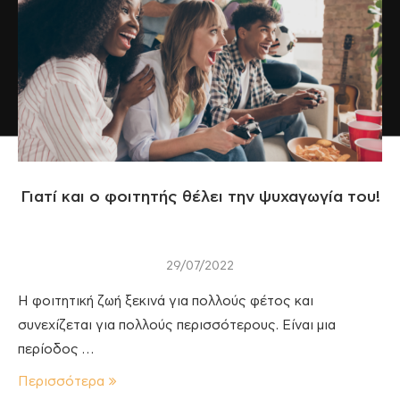
Γιατί και ο φοιτητής θέλει την ψυχαγωγία του!
29/07/2022
Η φοιτητική ζωή ξεκινά για πολλούς φέτος και
συνεχίζεται για πολλούς περισσότερους. Είναι μια
περίοδος …
Περισσότερα