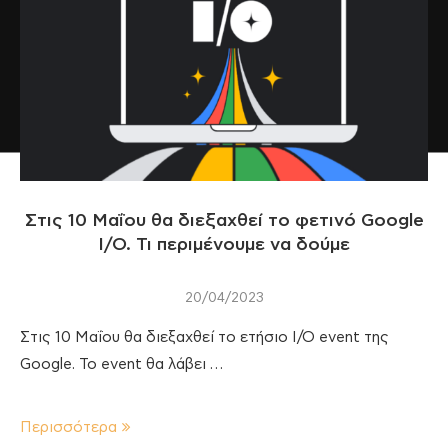
Στις 10 Μαΐου θα διεξαχθεί το φετινό Google
I/O. Τι περιμένουμε να δούμε
20/04/2023
Στις 10 Μαΐου θα διεξαχθεί το ετήσιο Ι/Ο event της
Google. Το event θα λάβει …
Περισσότερα