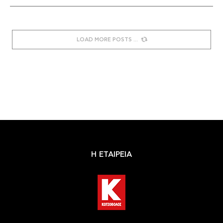
LOAD MORE POSTS
Η ΕΤΑΙΡΕΙΑ