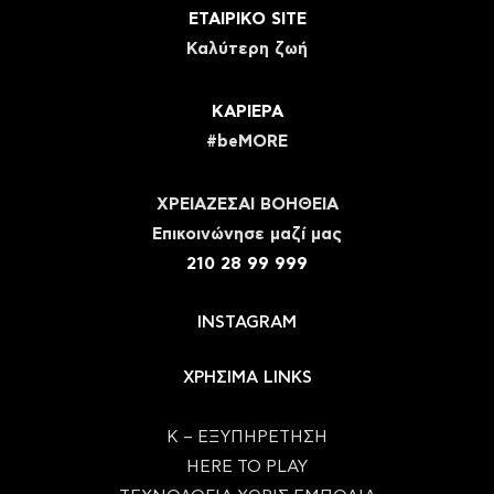
ΕΤΑΙΡΙΚΟ SITE
Καλύτερη ζωή
ΚΑΡΙΕΡΑ
#beMORE
ΧΡΕΙΑΖΕΣΑΙ ΒΟΗΘΕΙΑ
Eπικοινώνησε μαζί μας
210 28 99 999
INSTAGRAM
ΧΡΗΣΙΜΑ LINKS
Κ – ΕΞΥΠΗΡΕΤΗΣΗ
HERE TO PLAY