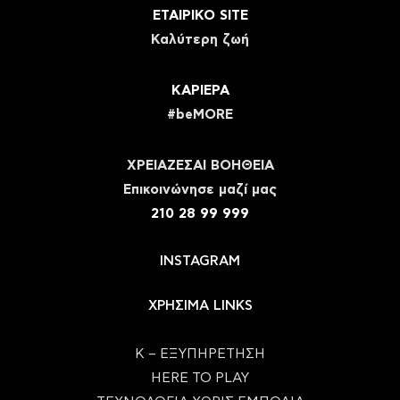
ΕΤΑΙΡΙΚΟ SITE
Καλύτερη ζωή
ΚΑΡΙΕΡΑ
#beMORE
ΧΡΕΙΑΖΕΣΑΙ ΒΟΗΘΕΙΑ
Eπικοινώνησε μαζί μας
210 28 99 999
INSTAGRAM
ΧΡΗΣΙΜΑ LINKS
Κ – ΕΞΥΠΗΡΕΤΗΣΗ
HERE TO PLAY