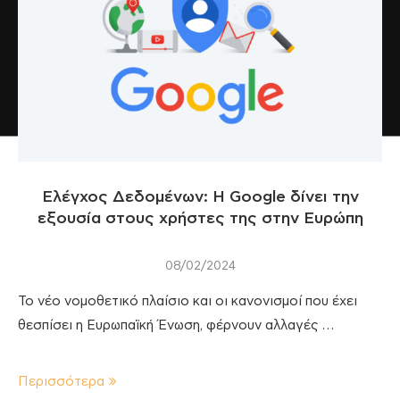
Ελέγχος Δεδομένων: Η Google δίνει την
εξουσία στους χρήστες της στην Ευρώπη
08/02/2024
Το νέο νομοθετικό πλαίσιο και οι κανονισμοί που έχει
θεσπίσει η Ευρωπαϊκή Ένωση, φέρνουν αλλαγές …
Περισσότερα