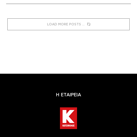
LOAD MORE POSTS
Η ΕΤΑΙΡΕΙΑ