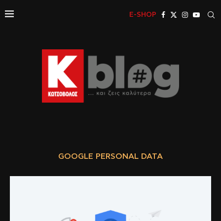
E-SHOP
GOOGLE PERSONAL DATA