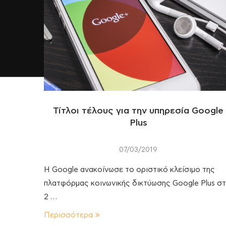
Τίτλοι τέλους για την υπηρεσία Google
Plus
07/03/2019
H Google ανακοίνωσε το οριστικό κλείσιμο της
πλατφόρμας κοινωνικής δικτύωσης Google Plus στ
2 …
Περισσότερα