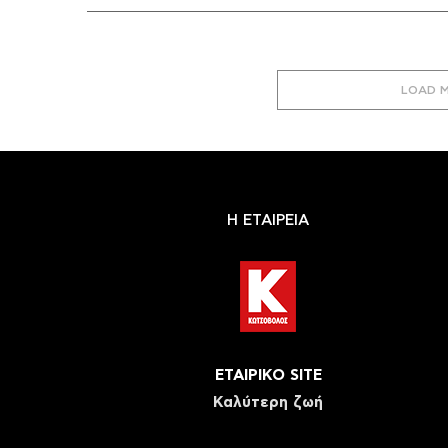
LOAD 
Η ΕΤΑΙΡΕΙΑ
ΕΤΑΙΡΙΚΟ SITE
Καλύτερη ζωή