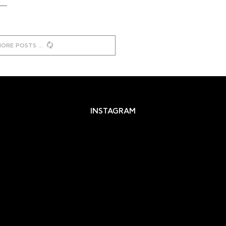
MORE POSTS
INSTAGRAM