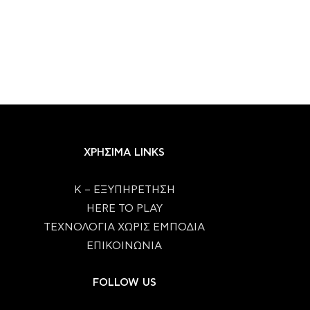
ΧΡΗΣΙΜΑ LINKS
Κ – ΕΞΥΠΗΡΕΤΗΣΗ
HERE TO PLAY
ΤΕΧΝΟΛΟΓΙΑ ΧΩΡΙΣ ΕΜΠΟΔΙΑ
ΕΠΙΚΟΙΝΩΝΙΑ
FOLLOW US