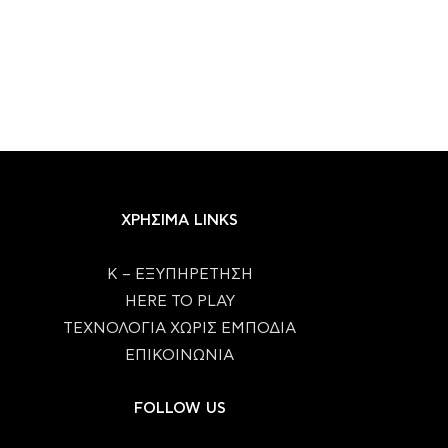
ΧΡΗΣΙΜΑ LINKS
Κ – ΕΞΥΠΗΡΕΤΗΣΗ
HERE TO PLAY
ΤΕΧΝΟΛΟΓΙΑ ΧΩΡΙΣ ΕΜΠΟΔΙΑ
ΕΠΙΚΟΙΝΩΝΙΑ
FOLLOW US