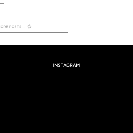
MORE POSTS
INSTAGRAM