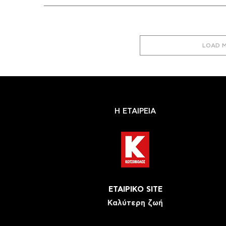
LOAD 
Η ΕΤΑΙΡΕΙΑ
ΕΤΑΙΡΙΚΟ SITE
Καλύτερη ζωή