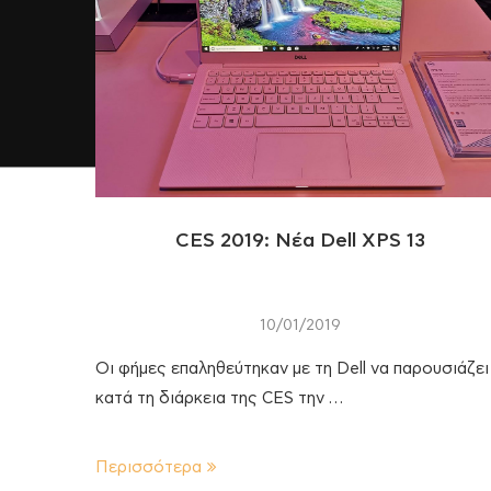
CES 2019: Νέα Dell XPS 13
10/01/2019
Οι φήμες επαληθεύτηκαν με τη Dell να παρουσιάζει
κατά τη διάρκεια της CES την …
Περισσότερα