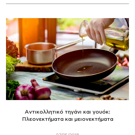
Aντικολλητικό τηγάνι και γουόκ:
Πλεονεκτήματα και μειονεκτήματα