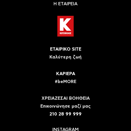
Η ΕΤΑΙΡΕΙΑ
ΕΤΑΙΡΙΚΟ SITE
Καλύτερη ζωή
ΚΑΡΙΕΡΑ
#beMORE
ΧΡΕΙΑΖΕΣΑΙ ΒΟΗΘΕΙΑ
Eπικοινώνησε μαζί μας
210 28 99 999
INSTAGRAM