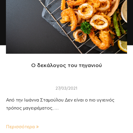
Ο δεκάλογος του τηγανιού
27/03/2021
Από την Ιωάννα Σταμούλου Δεν είναι ο πιο υγιεινός
τρόπος μαγειρέματος, …
Περισσότερα