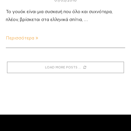
07/05/2018
Το γουόκ είναι μια συσκευή που όλο και συχνότερα,
πλέον, βρίσκεται στα ελληνικά σπίτια, …
Περισσότερα
LOAD MORE POSTS