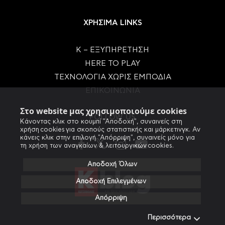
ΧΡΗΣΙΜΑ LINKS
Κ – ΕΞΥΠΗΡΕΤΗΣΗ
HERE TO PLAY
ΤΕΧΝΟΛΟΓΙΑ ΧΩΡΙΣ ΕΜΠΟΔΙΑ
ΕΠΙΚΟΙΝΩΝΙΑ
Στο website μας χρησιμοποιούμε cookies
FOLLOW US
Κάνοντας κλικ στο κουμπί "Αποδοχή", συναινείς στη
χρήση cookies για σκοπούς στατιστικής και μάρκετινγκ. Αν
κάνεις κλικ στην επιλογή "Απόρριψη", συναινείς μόνο για
τη χρήση των αναγκαίων & λειτουργικών cookies.
Αποδοχή Όλων
Αποδοχή Επιλεγμένων
Απόρριψη
Περισσότερα