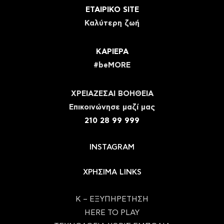
ΕΤΑΙΡΙΚΟ SITE
Καλύτερη ζωή
ΚΑΡΙΕΡΑ
#beMORE
ΧΡΕΙΑΖΕΣΑΙ ΒΟΗΘΕΙΑ
Eπικοινώνησε μαζί μας
210 28 99 999
INSTAGRAM
ΧΡΗΣΙΜΑ LINKS
Κ – ΕΞΥΠΗΡΕΤΗΣΗ
HERE TO PLAY