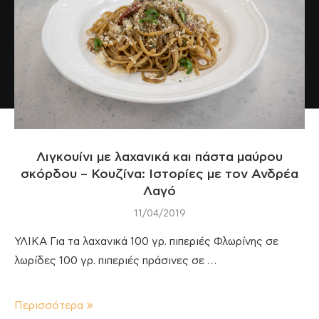
Λιγκουίνι με λαχανικά και πάστα μαύρου
σκόρδου – Κουζίνα: Ιστορίες με τον Ανδρέα
Λαγό
11/04/2019
ΥΛΙΚΑ Για τα λαχανικά 100 γρ. πιπεριές Φλωρίνης σε
λωρίδες 100 γρ. πιπεριές πράσινες σε …
Περισσότερα