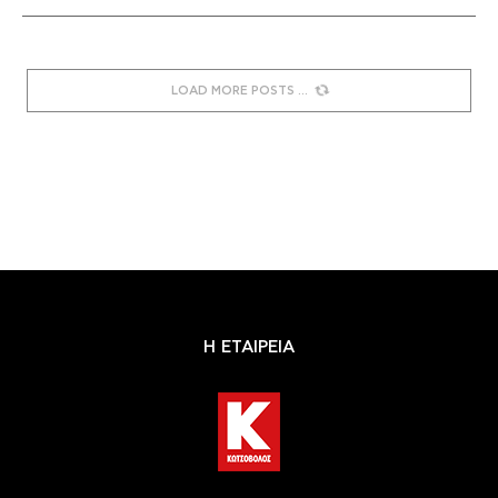
LOAD MORE POSTS
Η ΕΤΑΙΡΕΙΑ