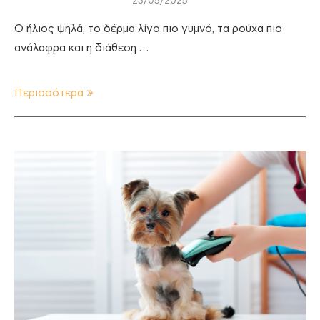
23/05/2025
Ο ήλιος ψηλά, το δέρμα λίγο πιο γυμνό, τα ρούχα πιο
ανάλαφρα και η διάθεση …
Περισσότερα