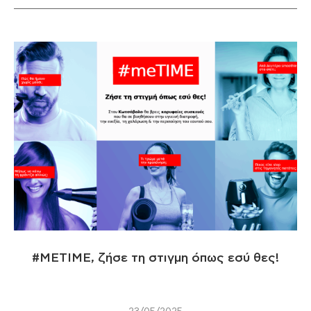
#METIME, ζήσε τη στιγμη όπως εσύ θες!