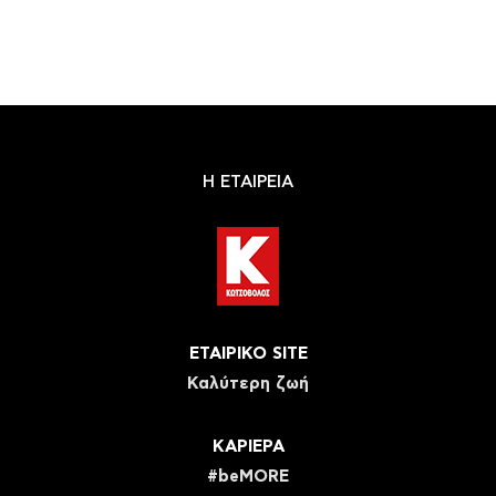
Η ΕΤΑΙΡΕΙΑ
ΕΤΑΙΡΙΚΟ SITE
Καλύτερη ζωή
ΚΑΡΙΕΡΑ
#beMORE