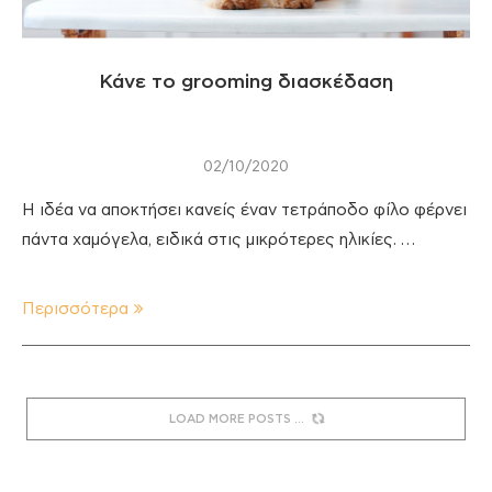
Κάνε το grooming διασκέδαση
02/10/2020
Η ιδέα να αποκτήσει κανείς έναν τετράποδο φίλο φέρνει
πάντα χαμόγελα, ειδικά στις μικρότερες ηλικίες. …
Περισσότερα
LOAD MORE POSTS