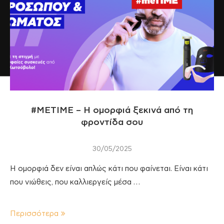
#ΜΕΤΙΜΕ – Η ομορφιά ξεκινά από τη
φροντίδα σου
30/05/2025
Η ομορφιά δεν είναι απλώς κάτι που φαίνεται. Είναι κάτι
που νιώθεις, που καλλιεργείς μέσα …
Περισσότερα