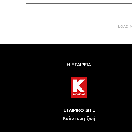
LOAD 
Η ΕΤΑΙΡΕΙΑ
ΕΤΑΙΡΙΚΟ SITE
Καλύτερη ζωή