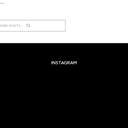
MORE POSTS
INSTAGRAM