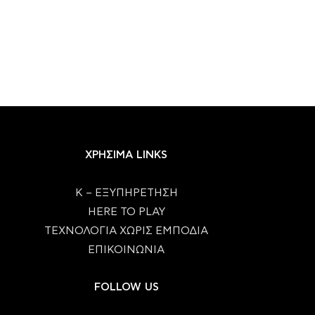
ΧΡΗΣΙΜΑ LINKS
Κ – ΕΞΥΠΗΡΕΤΗΣΗ
HERE TO PLAY
ΤΕΧΝΟΛΟΓΙΑ ΧΩΡΙΣ ΕΜΠΟΔΙΑ
ΕΠΙΚΟΙΝΩΝΙΑ
FOLLOW US