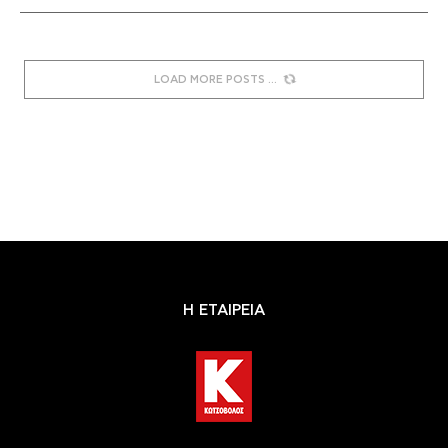
LOAD MORE POSTS
Η ΕΤΑΙΡΕΙΑ