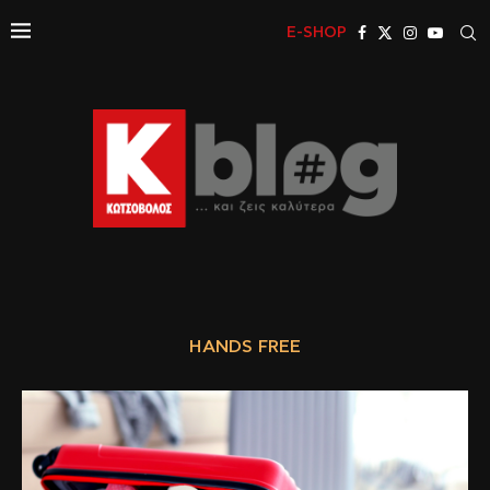
E-SHOP
HANDS FREE