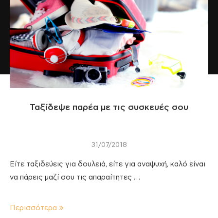
Ταξίδεψε παρέα με τις συσκευές σου
31/07/2018
Είτε ταξιδεύεις για δουλειά, είτε για αναψυχή, καλό είναι
να πάρεις μαζί σου τις απαραίτητες …
Περισσότερα