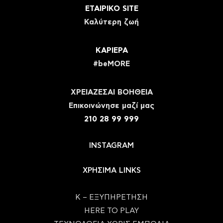
ΕΤΑΙΡΙΚΟ SITE
Καλύτερη ζωή
ΚΑΡΙΕΡΑ
#beMORE
ΧΡΕΙΑΖΕΣΑΙ ΒΟΗΘΕΙΑ
Eπικοινώνησε μαζί μας
210 28 99 999
INSTAGRAM
ΧΡΗΣΙΜΑ LINKS
Κ – ΕΞΥΠΗΡΕΤΗΣΗ
HERE TO PLAY