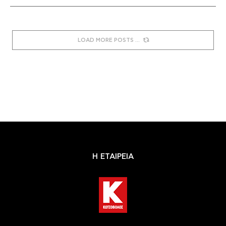
LOAD MORE POSTS
Η ΕΤΑΙΡΕΙΑ