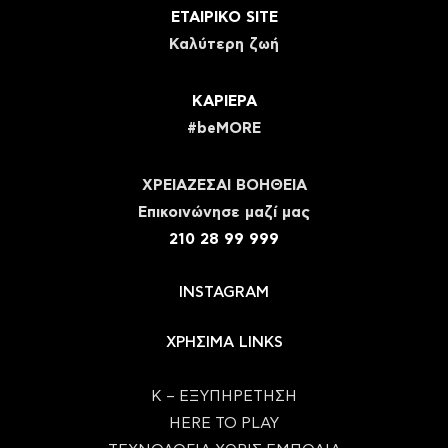
ΕΤΑΙΡΙΚΟ SITE
Καλύτερη ζωή
ΚΑΡΙΕΡΑ
#beMORE
ΧΡΕΙΑΖΕΣΑΙ ΒΟΗΘΕΙΑ
Eπικοινώνησε μαζί μας
210 28 99 999
INSTAGRAM
ΧΡΗΣΙΜΑ LINKS
Κ – ΕΞΥΠΗΡΕΤΗΣΗ
HERE TO PLAY