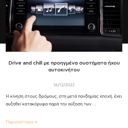
Drive and chill με προηγμένα συστήματα ήχου
αυτοκινήτου
16/12/2022
Η κίνηση στους δρόμους, στη μετά πανδημίας εποχή, έχει
αυξηθεί κατακόρυφα παρά την αύξηση των …
Περισσότερα