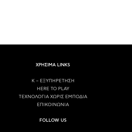
ΧΡΗΣΙΜΑ LINKS
Κ – ΕΞΥΠΗΡΕΤΗΣΗ
HERE TO PLAY
ΤΕΧΝΟΛΟΓΙΑ ΧΩΡΙΣ ΕΜΠΟΔΙΑ
ΕΠΙΚΟΙΝΩΝΙΑ
FOLLOW US