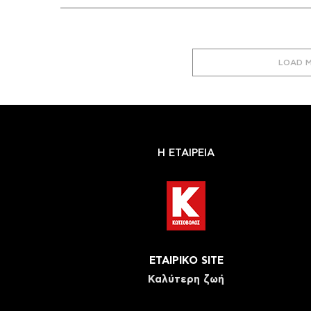
LOAD 
Η ΕΤΑΙΡΕΙΑ
ΕΤΑΙΡΙΚΟ SITE
Καλύτερη ζωή