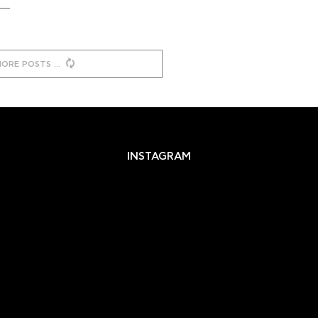
MORE POSTS
INSTAGRAM