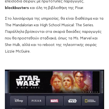
επεισόδια σειρών, με πρωτότυπες παραγωγές,
blockbusters
και όλη τη βιβλιοθήκη της Pixar.
Στο λανσάρισμα της υπηρεσίας, θα είναι διαθέσιμα και τα
The Mandalorian και High School Musical: The Series.
Παράλληλα βρίσκονται στα σκαριά δεκάδες παραγωγές
που θα προστεθούν σταδιακά, όπως τα Ms. Marvel και
She-Hulk, αλλά και το reboot της τηλεοπτικής σειράς
Lizzie McGuire.