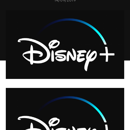
14/09/2019