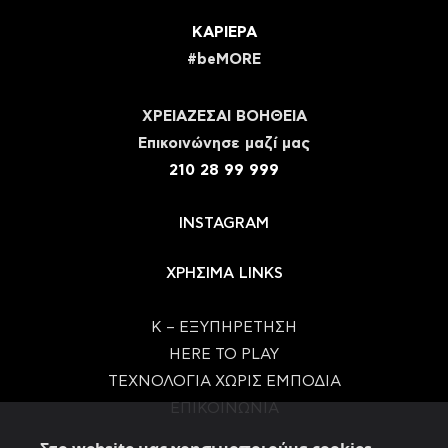
ΚΑΡΙΕΡΑ
#beMORE
ΧΡΕΙΑΖΕΣΑΙ ΒΟΗΘΕΙΑ
Eπικοινώνησε μαζί μας
210 28 99 999
INSTAGRAM
ΧΡΗΣΙΜΑ LINKS
Κ – ΕΞΥΠΗΡΕΤΗΣΗ
HERE TO PLAY
ΤΕΧΝΟΛΟΓΙΑ ΧΩΡΙΣ ΕΜΠΟΔΙΑ
ΕΠΙΚΟΙΝΩΝΙΑ