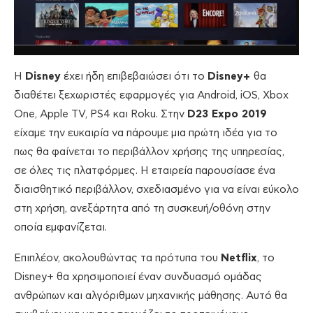
Η
Disney
έχει ήδη επιβεβαιώσει ότι το
Disney+
θα
διαθέτει ξεχωριστές εφαρμογές για Android, iOS, Xbox
One, Apple TV, PS4 και Roku. Στην
D23 Expo 2019
είχαμε την ευκαιρία να πάρουμε μια πρώτη ιδέα για το
πως θα φαίνεται το περιβάλλον χρήσης της υπηρεσίας,
σε όλες τις πλατφόρμες. Η εταιρεία παρουσίασε ένα
διαισθητικό περιβάλλον, σχεδιασμένο για να είναι εύκολο
στη χρήση, ανεξάρτητα από τη συσκευή/οθόνη στην
οποία εμφανίζεται.
Επιπλέον, ακολουθώντας τα πρότυπα του
Netflix
, το
Disney+ θα χρησιμοποιεί έναν συνδυασμό ομάδας
ανθρώπων και αλγόριθμων μηχανικής μάθησης. Αυτό θα