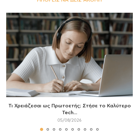
ΜΠΟΡΕΊΣ ΝΑ ΔΕΙΣ ΑΚΌΜΗ
Τι Χρειάζεσαι ως Πρωτοετής; Στήσε το Καλύτερο
Tech...
05/08/2026