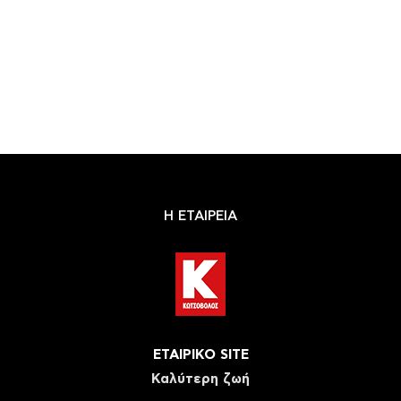
Η ΕΤΑΙΡΕΙΑ
ΕΤΑΙΡΙΚΟ SITE
Καλύτερη ζωή