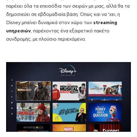
παρέχει όλα τα επεισόδια των σειρών με μιας, αλλά θα τα
δημοσιεύει σε εβδομαδιαία βάση. Όπως και να ‘χει, η
Disney μπαίνει δυναμικά στον χώρο των
streaming
υπηρεσιών
, παρέχοντας ένα εξαιρετικό πακέτο
συνδρομής, με πλούσιο περιεχόμενο.