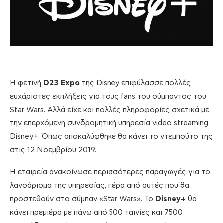
Η φετινή
D23 Expo
της Disney επιφύλασσε πολλές
ευχάριστες εκπλήξεις για τους fans του σύμπαντος του
Star Wars. Αλλά είχε και πολλές πληροφορίες σχετικά με
την επερχόμενη συνδρομητική υπηρεσία video streaming
Disney+. Όπως αποκαλύφθηκε θα κάνει το ντεμπούτο της
στις 12 Νοεμβρίου 2019.
Η εταιρεία ανακοίνωσε περισσότερες παραγωγές για το
λανσάρισμα της υπηρεσίας, πέρα από αυτές που θα
προστεθούν στο σύμπαν «Star Wars». Το
Disney+
θα
κάνει πρεμιέρα με πάνω από 500 ταινίες και 7500