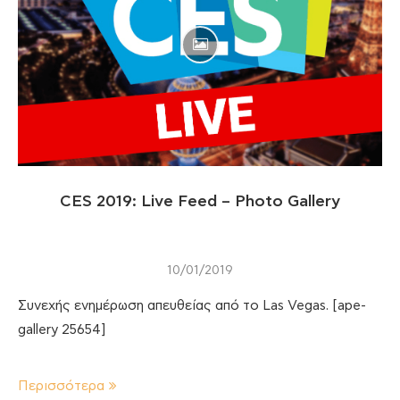
CES 2019: Live Feed – Photo Gallery
10/01/2019
Συνεχής ενημέρωση απευθείας από το Las Vegas. [ape-
gallery 25654]
Περισσότερα