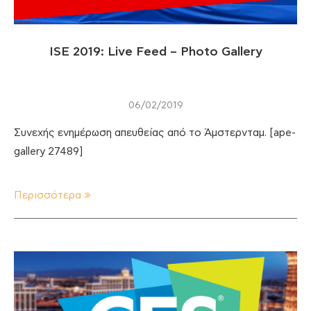
ISE 2019: Live Feed – Photo Gallery
06/02/2019
Συνεχής ενημέρωση απευθείας από το Άμστερνταμ. [ape-
gallery 27489]
Περισσότερα