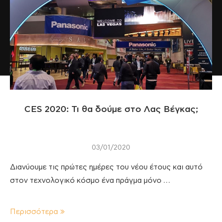
CES 2020: Τι θα δούμε στο Λας Βέγκας;
03/01/2020
Διανύουμε τις πρώτες ημέρες του νέου έτους και αυτό
στον τεχνολογικό κόσμο ένα πράγμα μόνο …
Περισσότερα