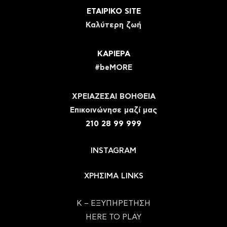
ΕΤΑΙΡΙΚΟ SITE
Καλύτερη ζωή
ΚΑΡΙΕΡΑ
#beMORE
ΧΡΕΙΑΖΕΣΑΙ ΒΟΗΘΕΙΑ
Eπικοινώνησε μαζί μας
210 28 99 999
INSTAGRAM
ΧΡΗΣΙΜΑ LINKS
Κ – ΕΞΥΠΗΡΕΤΗΣΗ
HERE TO PLAY