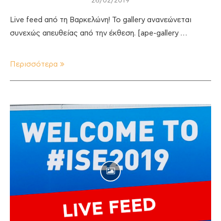
26/02/2019
Live feed από τη Βαρκελώνη! To gallery ανανεώνεται
συνεχώς απευθείας από την έκθεση. [ape-gallery …
Περισσότερα