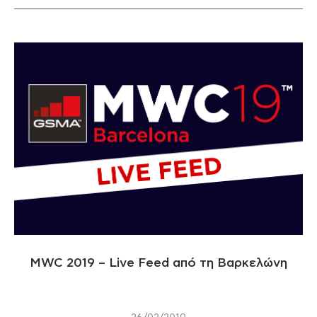
MWC 2019 – Live Feed από τη Βαρκελώνη