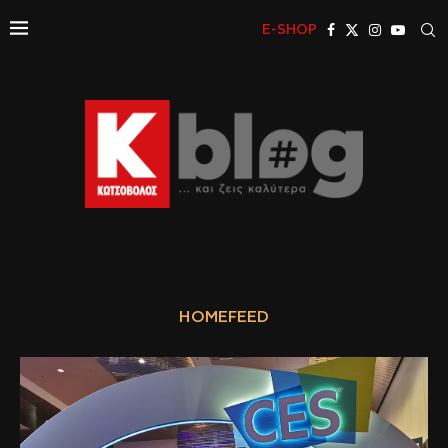
E-SHOP
HOMEFEED