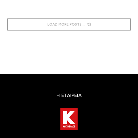
LOAD MORE POSTS
Η ΕΤΑΙΡΕΙΑ