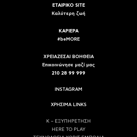
ΕΤΑΙΡΙΚΟ SITE
Καλύτερη ζωή
ΚΑΡΙΕΡΑ
#beMORE
ΧΡΕΙΑΖΕΣΑΙ ΒΟΗΘΕΙΑ
Eπικοινώνησε μαζί μας
210 28 99 999
INSTAGRAM
ΧΡΗΣΙΜΑ LINKS
Κ – ΕΞΥΠΗΡΕΤΗΣΗ
HERE TO PLAY