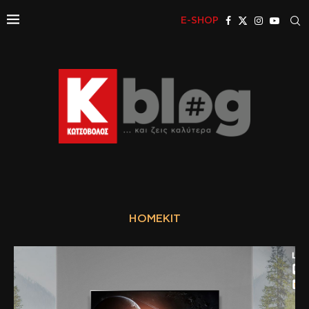
E-SHOP
HOMEKIT