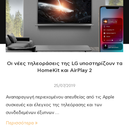
Οι νέες τηλεοράσεις της LG υποστηρίζουν τα
HomeKit και AirPlay 2
25/07/2019
Αναπαραγωγή περιεχομένου απευθείας από τις Apple
συσκευές και έλεγχος της τηλεόρασης και των
συνδεδεμένων έξυπνων …
Περισσότερα