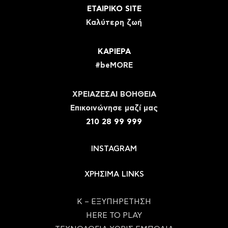
ΕΤΑΙΡΙΚΟ SITE
Καλύτερη ζωή
ΚΑΡΙΕΡΑ
#beMORE
ΧΡΕΙΑΖΕΣΑΙ ΒΟΗΘΕΙΑ
Eπικοινώνησε μαζί μας
210 28 99 999
INSTAGRAM
ΧΡΗΣΙΜΑ LINKS
Κ – ΕΞΥΠΗΡΕΤΗΣΗ
HERE TO PLAY