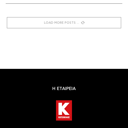
LOAD MORE POSTS
Η ΕΤΑΙΡΕΙΑ