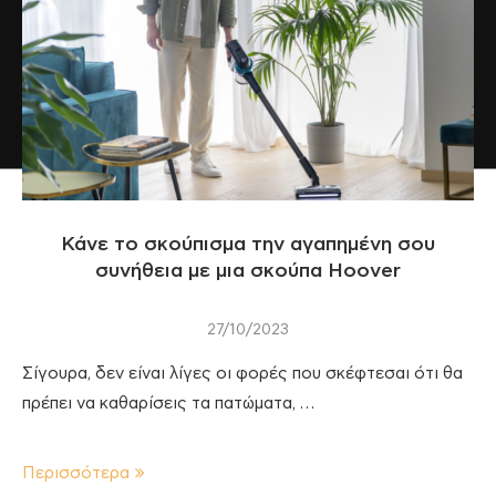
Κάνε το σκούπισμα την αγαπημένη σου
συνήθεια με μια σκούπα Hoover
27/10/2023
Σίγουρα, δεν είναι λίγες οι φορές που σκέφτεσαι ότι θα
πρέπει να καθαρίσεις τα πατώματα, …
Περισσότερα